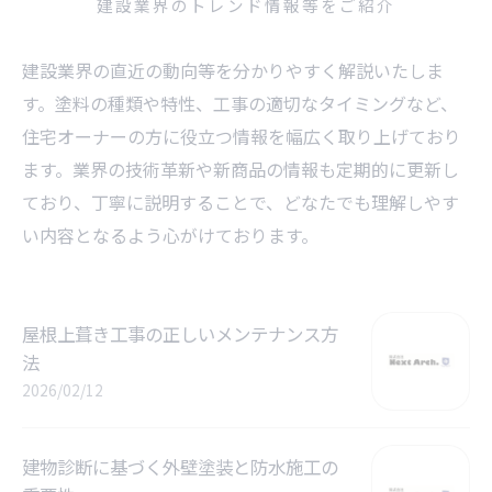
建設業界のトレンド情報等をご紹介
建設業界の直近の動向等を分かりやすく解説いたしま
す。塗料の種類や特性、工事の適切なタイミングなど、
住宅オーナーの方に役立つ情報を幅広く取り上げており
ます。業界の技術革新や新商品の情報も定期的に更新し
ており、丁寧に説明することで、どなたでも理解しやす
い内容となるよう心がけております。
屋根上葺き工事の正しいメンテナンス方
法
2026/02/12
建物診断に基づく外壁塗装と防水施工の