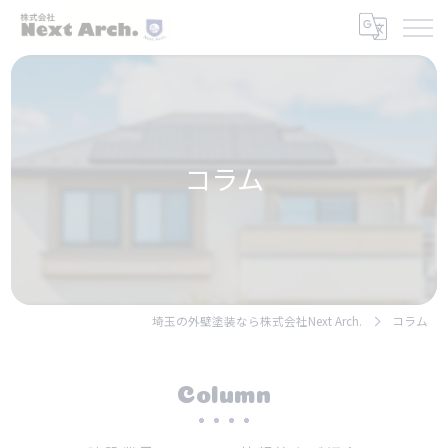
コラム
埼玉の外壁塗装なら株式会社Next Arch.
コラム
Column