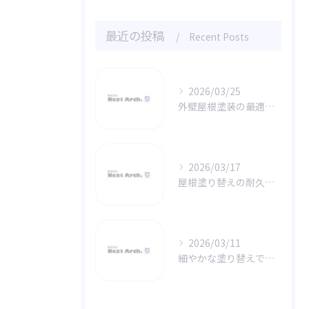
最近の投稿
Recent Posts
2026/03/25
外壁屋根塗装の最適メンテ時期解説
2026/03/17
屋根塗り替えの耐久性を高める秘訣
2026/03/11
細やかな塗り替えで実現する外壁の一体感と美しさ