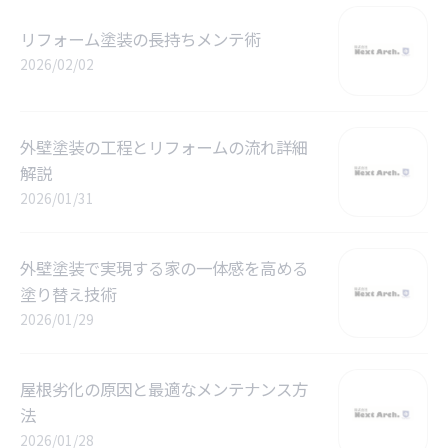
リフォーム塗装の長持ちメンテ術
2026/02/02
外壁塗装の工程とリフォームの流れ詳細
解説
2026/01/31
外壁塗装で実現する家の一体感を高める
塗り替え技術
2026/01/29
屋根劣化の原因と最適なメンテナンス方
法
2026/01/28