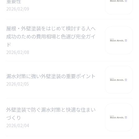
重要性
2026/02/09
屋根・外壁塗装をはじめて検討する人へ
成功のための費用相場と色選び完全ガイ
ド
2026/02/08
漏水対策に強い外壁塗装の重要ポイント
2026/02/05
外壁塗装で防ぐ漏水対策と快適な住まい
づくり
2026/02/04