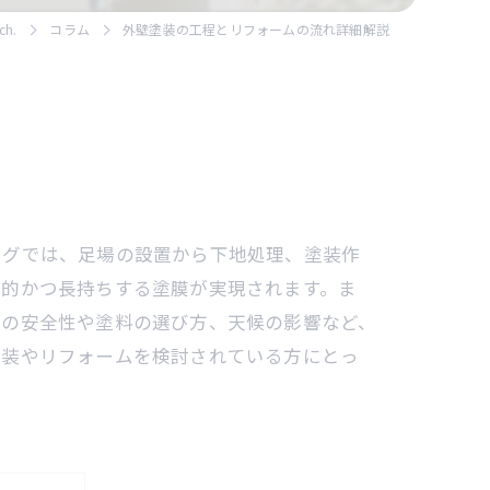
h.
コラム
外壁塗装の工程とリフォームの流れ詳細解説
ログでは、足場の設置から下地処理、塗装作
果的かつ長持ちする塗膜が実現されます。ま
置の安全性や塗料の選び方、天候の影響など、
塗装やリフォームを検討されている方にとっ