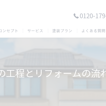
0120-179
コンセプト
サービス
塗装プラン
よくある質問
の工程とリフォームの流