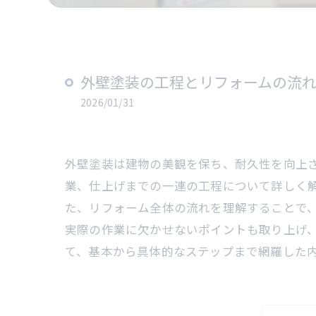
外壁塗装の工程とリフォームの流
2026/01/31
外壁塗装は建物の美観を保ち、耐久性を向上
業、仕上げまでの一連の工程について詳しく
た、リフォーム全体の流れを理解することで
実際の作業に欠かせないポイントも取り上げ
て、基本から具体的なステップまで網羅した