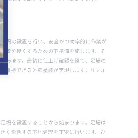
に足場の設置を行い、安全かつ効率的に作業が
の密着を良くするための下準備を施します。そ
が進みます。最後に仕上げ確認を経て、足場の
性を維持できる外壁塗装が実現します。リフォ
に足場を設置することから始まります。足場は
大きく影響する下地処理を丁寧に行います。ひ