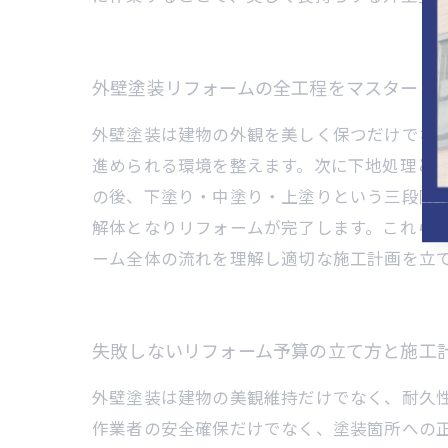
外壁塗装リフォームの全工程をマスターし
外壁塗装は建物の外観を美しく保つだけでな
進められる環境を整えます。次に下地処理と
の後、下塗り・中塗り・上塗りという三段階
解体となりリフォームが完了します。これら
ーム全体の流れを理解し適切な施工計画を立
失敗しないリフォーム予算の立て方と施工
外壁塗装は建物の美観維持だけでなく、耐久
作業者の安全確保だけでなく、塗装箇所への