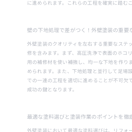
に進められます。これらの工程を確実に踏む
壁の下地処理で差がつく！外壁塗装の重要
外壁塗装のクオリティを左右する重要なステ
修を含みます。まず、高圧洗浄で表面のホコ
用の補修材を使い補強し、均一な下地を作り
められます。また、下地処理と並行して足場
での一連の工程を適切に進めることが不可欠
成功の鍵となります。
最適な塗料選びと塗装作業のポイントを徹
外壁塗装において最適な塗料選びは、リフォ