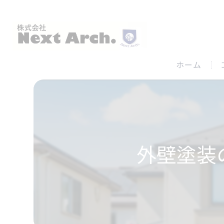
ホーム
外壁塗装