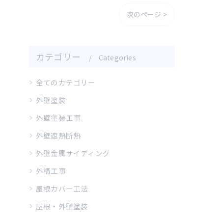
次のページ >
カテゴリー
Categories
全てのカテゴリー
外壁塗装
外壁塗装工事
外壁遮熱断熱
外壁金属サイディング
外構工事
屋根カバー工法
屋根・外壁塗装