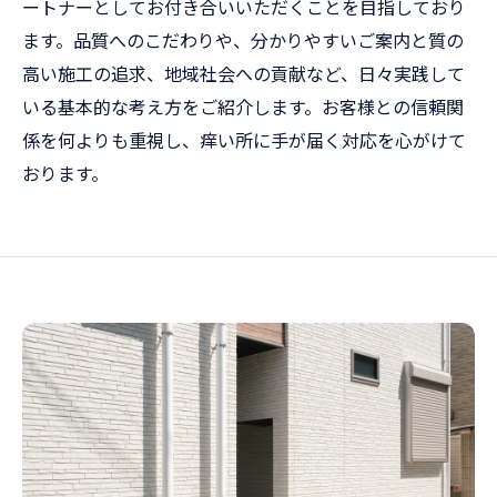
ートナーとしてお付き合いいただくことを目指しており
ます。品質へのこだわりや、分かりやすいご案内と質の
高い施工の追求、地域社会への貢献など、日々実践して
いる基本的な考え方をご紹介します。お客様との信頼関
係を何よりも重視し、痒い所に手が届く対応を心がけて
おります。