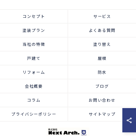
コンセプト
サービス
塗装プラン
よくある質問
当社の特徴
塗り替え
戸建て
屋根
リフォーム
防水
会社概要
ブログ
コラム
お問い合わせ
プライバシーポリシー
サイトマップ