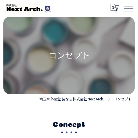
コンセプト
埼玉の外壁塗装なら株式会社Next Arch.
コンセプト
Concept