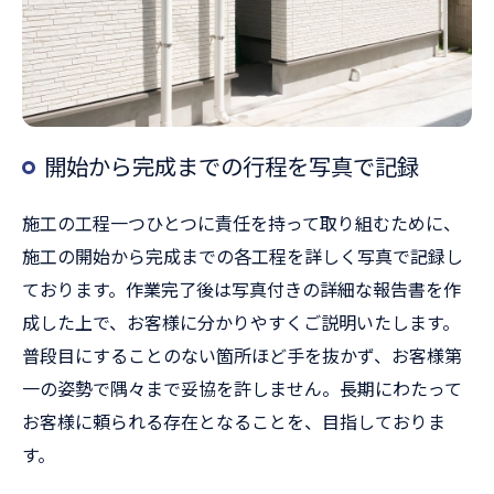
開始から完成までの行程を写真で記録
施工の工程一つひとつに責任を持って取り組むために、
施工の開始から完成までの各工程を詳しく写真で記録し
ております。作業完了後は写真付きの詳細な報告書を作
成した上で、お客様に分かりやすくご説明いたします。
普段目にすることのない箇所ほど手を抜かず、お客様第
一の姿勢で隅々まで妥協を許しません。長期にわたって
お客様に頼られる存在となることを、目指しておりま
す。