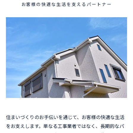
お客様の快適な生活を支えるパートナー
住まいづくりのお手伝いを通じて、お客様の快適な生活
をお支えします。単なる工事業者ではなく、長期的なパ