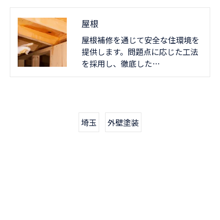
屋根
屋根補修を通じて安全な住環境を
提供します。問題点に応じた工法
を採用し、徹底した…
埼玉
外壁塗装