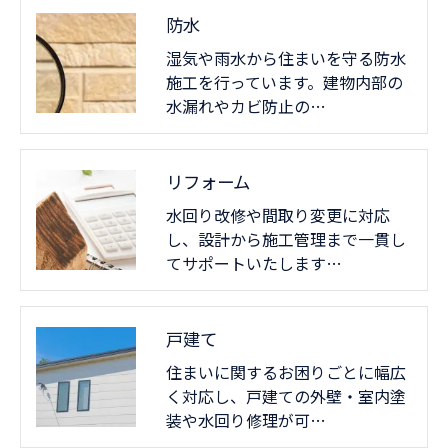
防水
湿気や雨水から住まいを守る防水
施工を行っています。建物内部の
水漏れやカビ防止の…
リフォーム
水回り改修や間取り変更に対応
し、設計から施工管理まで一貫し
てサポートいたします…
戸建て
住まいに関するお困りごとに幅広
く対応し、戸建ての外壁・室内塗
装や水回り修理が可…