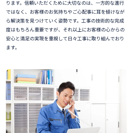
ります。信頼いただくために大切なのは、一方的な進行
ではなく、お客様のお気持ちやご心配事に耳を傾けなが
ら解決策を見つけていく姿勢です。工事の技術的な完成
度はもちろん重要ですが、それ以上にお客様の心からの
安心と満足の実現を重視して日々工事に取り組んでおり
ます。
お気軽にお問い合わせください