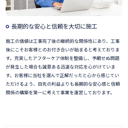
長期的な安心と信頼を大切に施工
施工の価値は工事完了後の継続的な関係性にあり、工事
後にこそお客様とのお付き合いが始まると考えておりま
す。充実したアフターケア体制を整備し、予期せぬ問題
が発生した場合も誠意ある迅速な対応を心がけていま
す。お客様に当社を選んで正解だったと心から感じてい
ただけるよう、目先の利益よりも長期的な安心感と信頼
関係の構築を第一に考えて事業を運営しております。