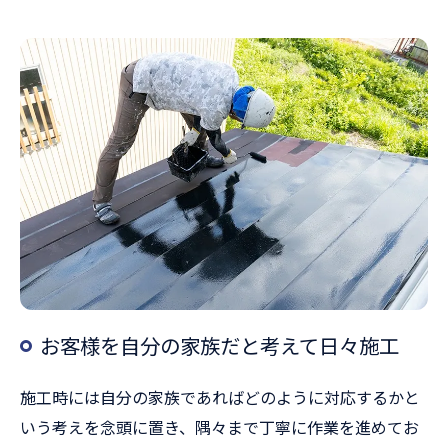
お客様を自分の家族だと考えて日々施工
施工時には自分の家族であればどのように対応するかと
いう考えを念頭に置き、隅々まで丁寧に作業を進めてお