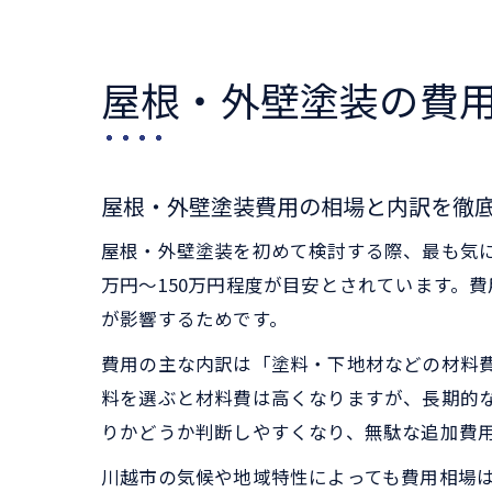
屋根・外壁塗装の費
屋根・外壁塗装費用の相場と内訳を徹
屋根・外壁塗装を初めて検討する際、最も気に
万円〜150万円程度が目安とされています。
が影響するためです。
費用の主な内訳は「塗料・下地材などの材料
料を選ぶと材料費は高くなりますが、長期的
りかどうか判断しやすくなり、無駄な追加費
川越市の気候や地域特性によっても費用相場