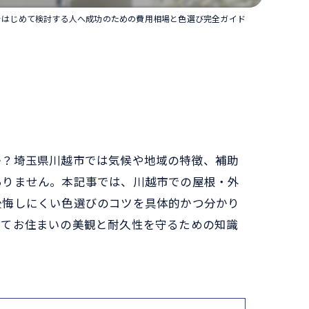
をはじめて検討する人へ成功のための費用相場と色選び完全ガイド
か？埼玉県川越市では気候や地域の特徴、補助
ありません。本記事では、川越市での屋根・外
後悔しにくい色選びのコツを具体的かつ分かり
してお住まいの美観と耐久性を守るための知識