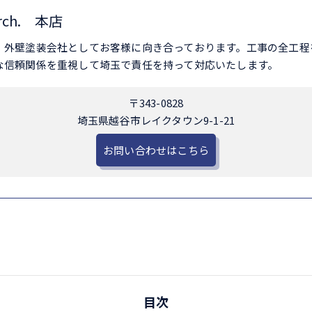
rch. 本店
、外壁塗装会社としてお客様に向き合っております。工事の全工程
な信頼関係を重視して埼玉で責任を持って対応いたします。
〒343-0828
埼玉県越谷市レイクタウン9-1-21
お問い合わせはこちら
目次