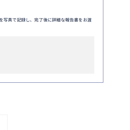
を写真で記録し、完了後に詳細な報告書をお渡