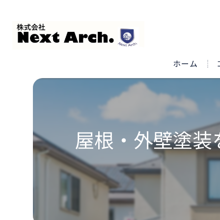
ホーム
屋根・外壁塗装