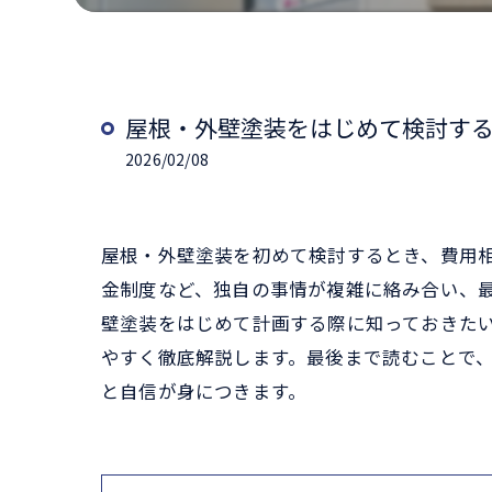
屋根・外壁塗装をはじめて検討す
2026/02/08
屋根・外壁塗装を初めて検討するとき、費用
金制度など、独自の事情が複雑に絡み合い、
壁塗装をはじめて計画する際に知っておきた
やすく徹底解説します。最後まで読むことで
と自信が身につきます。