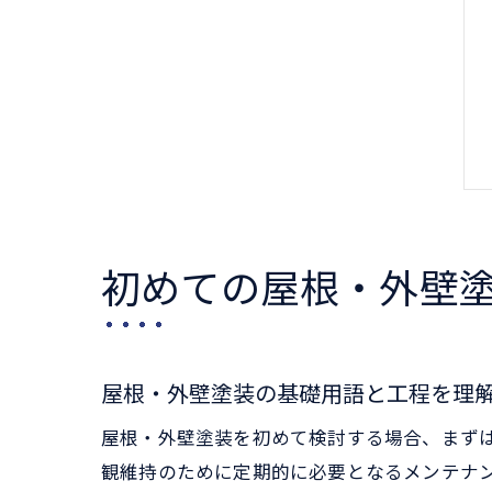
初めての屋根・外壁
屋根・外壁塗装の基礎用語と工程を理
屋根・外壁塗装を初めて検討する場合、まず
観維持のために定期的に必要となるメンテナ