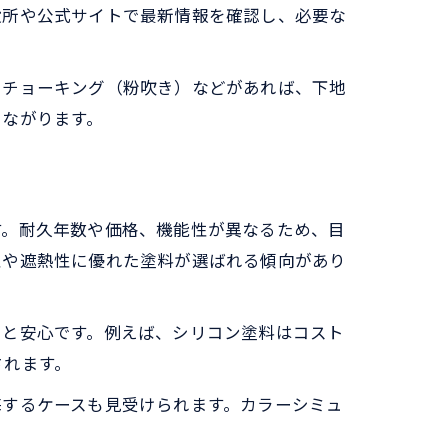
役所や公式サイトで最新情報を確認し、必要な
、チョーキング（粉吹き）などがあれば、下地
つながります。
す。耐久年数や価格、機能性が異なるため、目
性や遮熱性に優れた塗料が選ばれる傾向があり
くと安心です。例えば、シリコン塗料はコスト
されます。
悔するケースも見受けられます。カラーシミュ