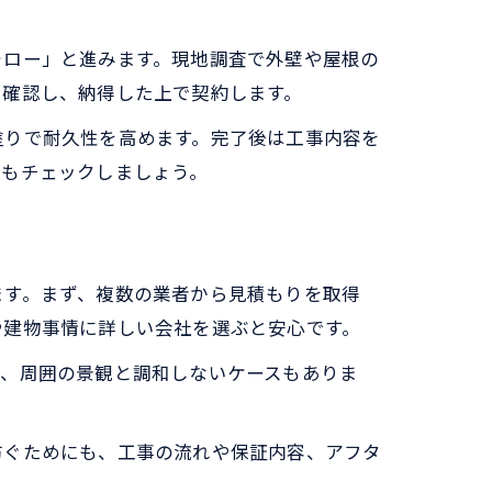
ォロー」と進みます。現地調査で外壁や屋根の
を確認し、納得した上で契約します。
塗りで耐久性を高めます。完了後は工事内容を
ーもチェックしましょう。
ます。まず、複数の業者から見積もりを取得
や建物事情に詳しい会社を選ぶと安心です。
り、周囲の景観と調和しないケースもありま
防ぐためにも、工事の流れや保証内容、アフタ