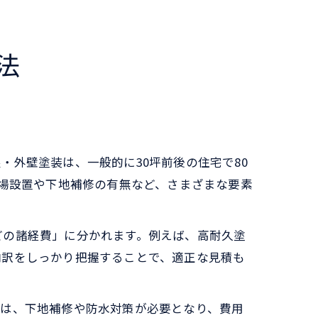
法
外壁塗装は、一般的に30坪前後の住宅で80
足場設置や下地補修の有無など、さまざまな要素
どの諸経費」に分かれます。例えば、高耐久塗
内訳をしっかり把握することで、適正な見積も
では、下地補修や防水対策が必要となり、費用