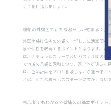
くりを目指しましょう。
理想の外壁色で新たな暮らしが始まる：成
外壁塗装は住宅の外観を一新し、生活空間の
象や個性を表現するポイントとなります。た
は、ナチュラルカラーや淡いパステル調の色
で地域の景観と調和しつつ、家全体が明るく
は、色彩計画をプロと相談しながら進めるこ
とは、新たな暮らしのスタートに欠かせない
初心者でもわかる外壁塗装の基本ポイント