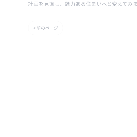
計画を見直し、魅力ある住まいへと変えてみ
< 前のページ