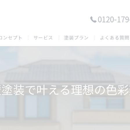
0120-179
コンセプト
サービス
塗装プラン
よくある質問
壁塗装で叶える理想の色彩