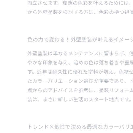
両立させます。理想の色彩を叶えるためには
から外壁塗装を検討する方は、色彩の持つ視
色の力で変わる！外壁塗装が叶えるイメー
外壁塗装は単なるメンテナンスに留まらず、
やかな印象を与え、暗めの色は落ち着きや重
す。近年は耐久性に優れた塗料が増え、色褪
たカラーバリエーション選びが重要であり、
点からのアドバイスを参考に、塗装リフォー
装は、まさに新しい生活のスタート地点です
トレンド×個性で決める最適なカラーバリ