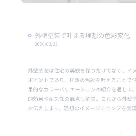
外壁塗装で叶える理想の色彩変化
2026/02/22
外壁塗装は住宅の美観を保つだけでなく、イ
ポイントであり、理想の色彩を叶えることで
果的なカラーバリエーションの紹介を通して
的効果や耐久性の観点も解説。これから外壁
お伝えします。理想のイメージチェンジを実