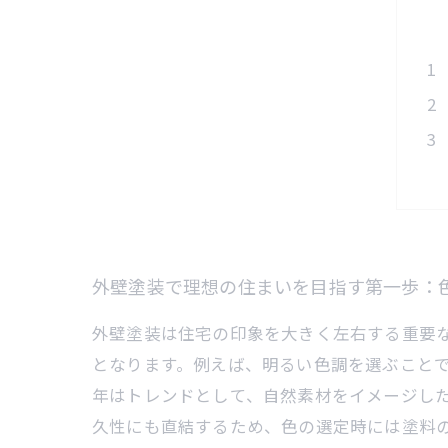
外壁塗装で理想の住まいを目指す第一歩：
外壁塗装は住宅の印象を大きく左右する重要
となります。例えば、明るい色調を選ぶこと
年はトレンドとして、自然素材をイメージし
久性にも直結するため、色の選定時には塗料