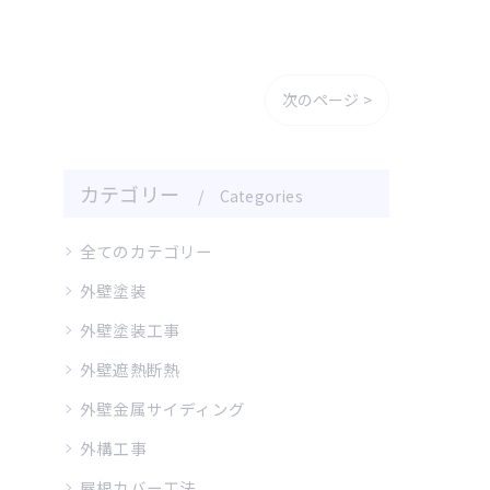
次のページ >
カテゴリー
Categories
全てのカテゴリー
外壁塗装
外壁塗装工事
外壁遮熱断熱
外壁金属サイディング
外構工事
屋根カバー工法