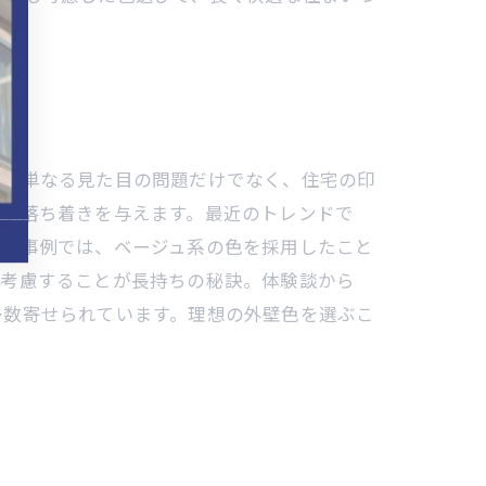
びは単なる見た目の問題だけでなく、住宅の印
感や落ち着きを与えます。最近のトレンドで
成功事例では、ベージュ系の色を採用したこと
を考慮することが長持ちの秘訣。体験談から
多数寄せられています。理想の外壁色を選ぶこ