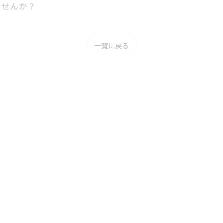
ませんか？
一覧に戻る