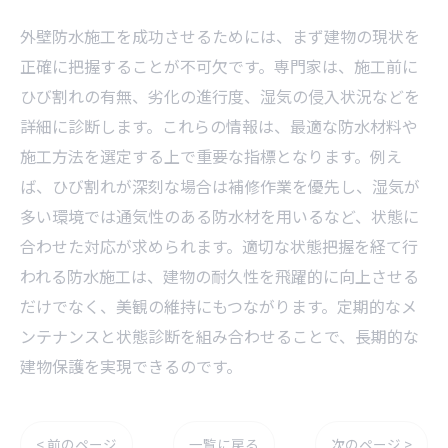
外壁防水施工を成功させるためには、まず建物の現状を
正確に把握することが不可欠です。専門家は、施工前に
ひび割れの有無、劣化の進行度、湿気の侵入状況などを
詳細に診断します。これらの情報は、最適な防水材料や
施工方法を選定する上で重要な指標となります。例え
ば、ひび割れが深刻な場合は補修作業を優先し、湿気が
多い環境では通気性のある防水材を用いるなど、状態に
合わせた対応が求められます。適切な状態把握を経て行
われる防水施工は、建物の耐久性を飛躍的に向上させる
だけでなく、美観の維持にもつながります。定期的なメ
ンテナンスと状態診断を組み合わせることで、長期的な
建物保護を実現できるのです。
< 前のページ
一覧に戻る
次のページ >