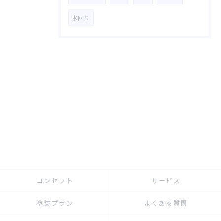
水回り
コンセプト
サービス
塗装プラン
よくある質問