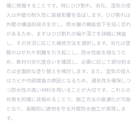
確に把握することです。特にひび割れ、劣化、湿気の侵
入は外壁の耐久性に直接影響を及ぼします。ひび割れは
外壁の構造的弱点を示し、防水層の機能低下を招く恐れ
があるため、まずはひび割れの幅や深さを詳細に検査
し、その状況に応じた補修方法を選択します。劣化は塗
膜のはがれや剥離を引き起こし、防水性能を損なうた
め、素材の劣化度合いを確認し、必要に応じて部分的ま
たは全面的な塗り替えを検討します。また、湿気の侵入
はカビや内部腐食の原因となるため、通気性を確保しつ
つ防水性の高い材料を用いることが大切です。これらの
状態を的確に見極めることで、施工方法の最適化が可能
となり、長期的に建物を守る外壁防水施工が実現しま
す。