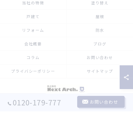
当社の特徴
塗り替え
戸建て
屋根
リフォーム
防水
会社概要
ブログ
コラム
お問い合わせ
プライバシーポリシー
サイトマップ
© 2026 埼玉の外壁塗装なら株式会社Next Arch. ALL RIGHTS RESERVED.
0120-179-777
お問い合わせ