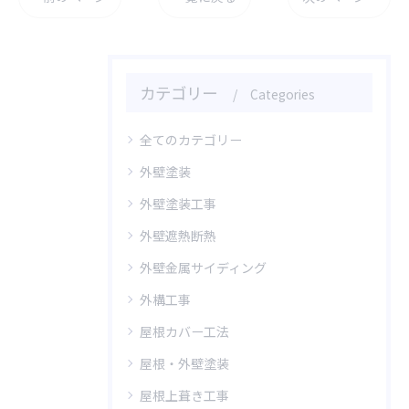
カテゴリー
Categories
全てのカテゴリー
外壁塗装
外壁塗装工事
外壁遮熱断熱
外壁金属サイディング
外構工事
屋根カバー工法
屋根・外壁塗装
屋根上葺き工事