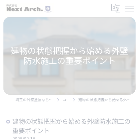
建物の状態把握から始める外壁
防水施工の重要ポイント
埼玉の外壁塗装なら株式会社Next Arch.
コラム
建物の状態把握から始める外壁防水施工の重要ポイント
建物の状態把握から始める外壁防水施工の
重要ポイント
2026/02/16