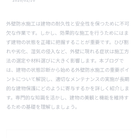
外壁防水施工は建物の耐久性と安全性を保つために不可
欠な作業です。しかし、効果的な施工を行うためにはま
ず建物の状態を正確に把握することが重要です。ひび割
れや劣化、湿気の侵入など、外壁に現れる症状は施工方
法の選定や材料選びに大きく影響します。本ブログで
は、建物の状態診断から始める外壁防水施工の重要ポイ
ントについて解説し、適切なメンテナンスの実施が長期
的な建物保護にどのように寄与するかを詳しく紹介しま
す。専門的な知識を活かし、建物の美観と機能を維持す
るための基礎を理解しましょう。