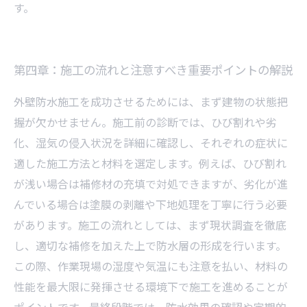
す。
第四章：施工の流れと注意すべき重要ポイントの解説
外壁防水施工を成功させるためには、まず建物の状態把
握が欠かせません。施工前の診断では、ひび割れや劣
化、湿気の侵入状況を詳細に確認し、それぞれの症状に
適した施工方法と材料を選定します。例えば、ひび割れ
が浅い場合は補修材の充填で対処できますが、劣化が進
んでいる場合は塗膜の剥離や下地処理を丁寧に行う必要
があります。施工の流れとしては、まず現状調査を徹底
し、適切な補修を加えた上で防水層の形成を行います。
この際、作業現場の湿度や気温にも注意を払い、材料の
性能を最大限に発揮させる環境下で施工を進めることが