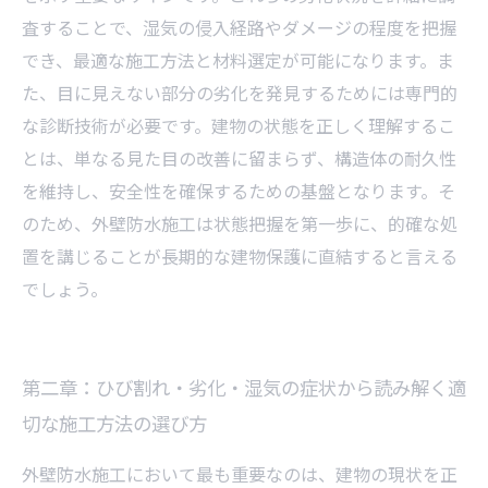
クすべき状態診断の方法
査することで、湿気の侵入経路やダメージの程度を把握
でき、最適な施工方法と材料選定が可能になります。ま
た、目に見えない部分の劣化を発見するためには専門的
な診断技術が必要です。建物の状態を正しく理解するこ
とは、単なる見た目の改善に留まらず、構造体の耐久性
を維持し、安全性を確保するための基盤となります。そ
のため、外壁防水施工は状態把握を第一歩に、的確な処
置を講じることが長期的な建物保護に直結すると言える
でしょう。
第二章：ひび割れ・劣化・湿気の症状から読み解く適
切な施工方法の選び方
外壁防水施工において最も重要なのは、建物の現状を正