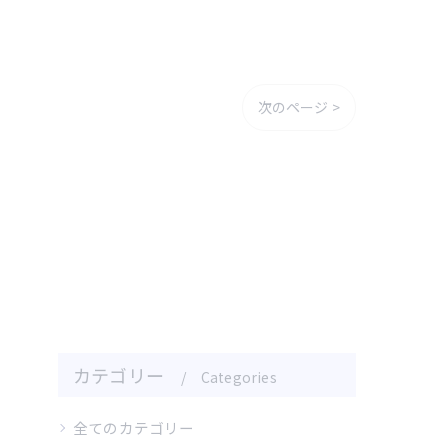
次のページ >
カテゴリー
Categories
全てのカテゴリー