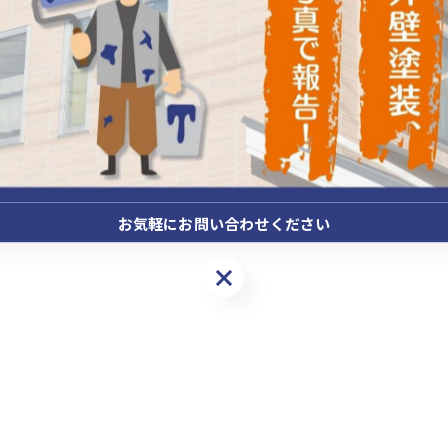
お気軽にお問い合わせください
お気軽にお問い合わせください