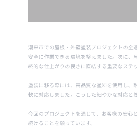
潮来市での屋根・外壁塗装プロジェクトの全
安全に作業できる環境を整えました。次に、
終的な仕上がりの良さに直結する重要なステ
塗装に移る際には、高品質な塗料を使用し、
軟に対応しました。こうした細やかな対応と
今回のプロジェクトを通じて、お客様の安心
続けることを願っています。