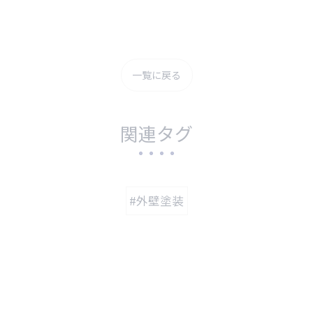
一覧に戻る
関連タグ
#外壁塗装