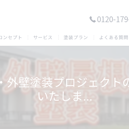
0120-179
コンセプト
サービス
塗装プラン
よくある質問
・外壁塗装プロジェクト
いたしま...