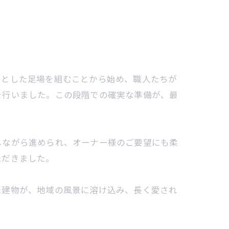
りとした足場を組むことから始め、職人たちが
を行いました。この段階での確実な準備が、最
しながら進められ、オーナー様のご要望にも柔
ただきました。
た建物が、地域の風景に溶け込み、長く愛され