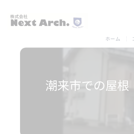
ホーム
潮来市での屋根