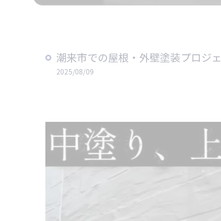
潮来市での屋根・外壁塗装プロジェク
2025/08/09