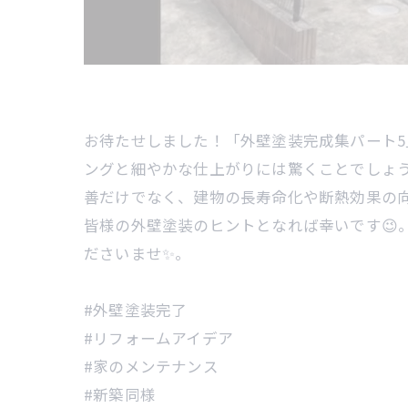
お待たせしました！「外壁塗装完成集パート5
ングと細やかな仕上がりには驚くことでしょう
善だけでなく、建物の長寿命化や断熱効果の
皆様の外壁塗装のヒントとなれば幸いです😉
ださいませ✨。
#外壁塗装完了
#リフォームアイデア
#家のメンテナンス
#新築同様