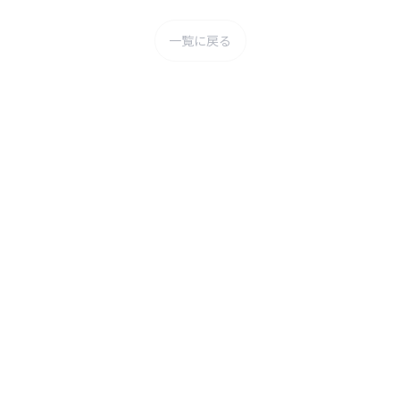
一覧に戻る