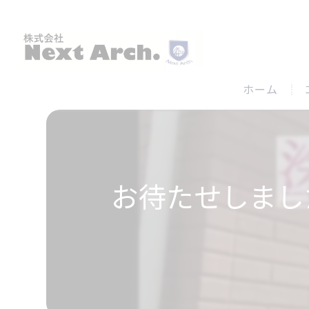
ホーム
お待たせしまし