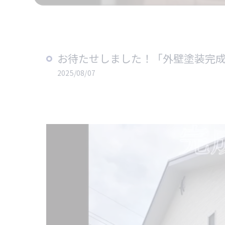
お待たせしました！「外壁塗装完成集
2025/08/07