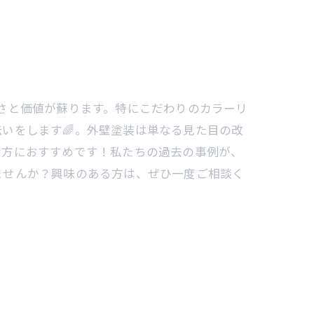
しさと価値が蘇ります。特にこだわりのカラーリ
いをします🌈。外壁塗装は単なる見た目の改
な方におすすめです！私たちの過去の事例が、
ませんか？興味のある方は、ぜひ一度ご相談く