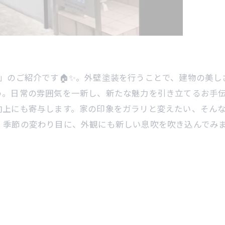
」のご紹介です🏠✨。外壁塗装を行うことで、建物の美
。日常の雰囲気を一新し、新たな魅力を引き立てるお手伝
向上にも寄与します。家の印象をガラリと変えたい、そん
。季節の変わり目に、外観にも新しい息吹を吹き込んでみ