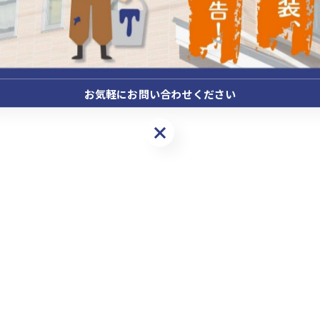
お気軽にお問い合わせください
お気軽にお問い合わせください