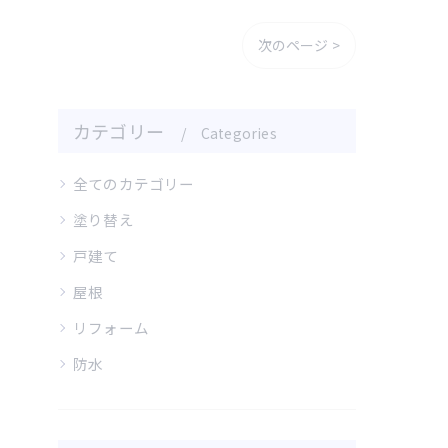
次のページ >
カテゴリー
Categories
全てのカテゴリー
塗り替え
戸建て
屋根
リフォーム
防水