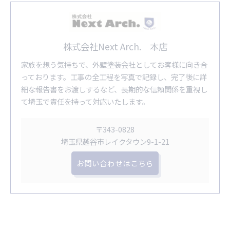
株式会社Next Arch. 本店
家族を想う気持ちで、外壁塗装会社としてお客様に向き合
っております。工事の全工程を写真で記録し、完了後に詳
細な報告書をお渡しするなど、長期的な信頼関係を重視し
て埼玉で責任を持って対応いたします。
〒343-0828
埼玉県越谷市レイクタウン9-1-21
お問い合わせはこちら