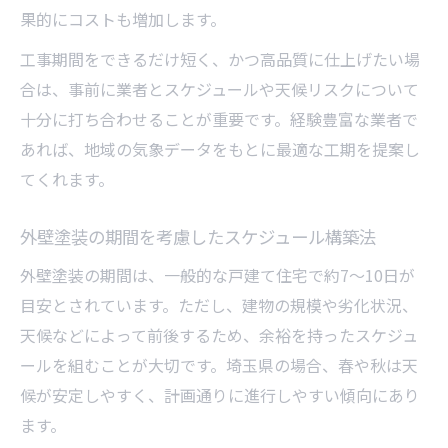
果的にコストも増加します。
工事期間をできるだけ短く、かつ高品質に仕上げたい場
合は、事前に業者とスケジュールや天候リスクについて
十分に打ち合わせることが重要です。経験豊富な業者で
あれば、地域の気象データをもとに最適な工期を提案し
てくれます。
外壁塗装の期間を考慮したスケジュール構築法
外壁塗装の期間は、一般的な戸建て住宅で約7～10日が
目安とされています。ただし、建物の規模や劣化状況、
天候などによって前後するため、余裕を持ったスケジュ
ールを組むことが大切です。埼玉県の場合、春や秋は天
候が安定しやすく、計画通りに進行しやすい傾向にあり
ます。