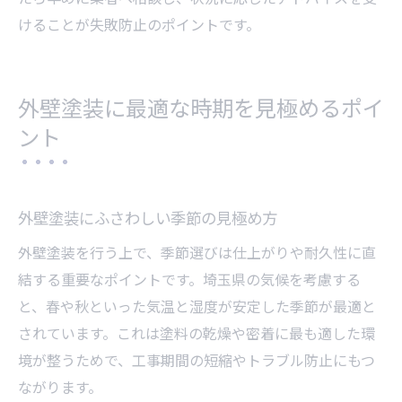
けることが失敗防止のポイントです。
外壁塗装に最適な時期を見極めるポイ
ント
外壁塗装にふさわしい季節の見極め方
外壁塗装を行う上で、季節選びは仕上がりや耐久性に直
結する重要なポイントです。埼玉県の気候を考慮する
と、春や秋といった気温と湿度が安定した季節が最適と
されています。これは塗料の乾燥や密着に最も適した環
境が整うためで、工事期間の短縮やトラブル防止にもつ
ながります。