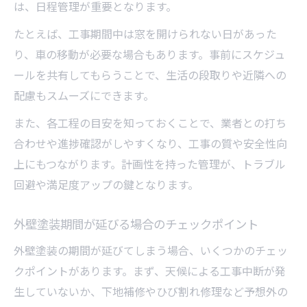
は、日程管理が重要となります。
たとえば、工事期間中は窓を開けられない日があった
り、車の移動が必要な場合もあります。事前にスケジュ
ールを共有してもらうことで、生活の段取りや近隣への
配慮もスムーズにできます。
また、各工程の目安を知っておくことで、業者との打ち
合わせや進捗確認がしやすくなり、工事の質や安全性向
上にもつながります。計画性を持った管理が、トラブル
回避や満足度アップの鍵となります。
外壁塗装期間が延びる場合のチェックポイント
外壁塗装の期間が延びてしまう場合、いくつかのチェッ
クポイントがあります。まず、天候による工事中断が発
生していないか、下地補修やひび割れ修理など予想外の