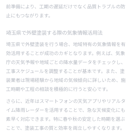
前準備により、工期の遅延だけでなく品質トラブルの防
止にもつながります。
埼玉県で外壁塗装する際の気象情報活用法
埼玉県で外壁塗装を行う場合、地域特有の気象情報を有
効活用することが成功のカギとなります。例えば、気象
庁の天気予報や地域ごとの降水量データをチェックし、
工事スケジュールを調整することが基本です。また、塗
装業者は現場経験から地域の気候傾向に詳しいため、施
工時期や工程の相談を積極的に行うと安心です。
さらに、近年はスマートフォンの天気アプリやリアルタ
イム降雨レーダーを活用することで、急な天候変化にも
素早く対応できます。特に春や秋の安定した時期を選ぶ
ことで、塗装工事の質と効率を両立しやすくなります。