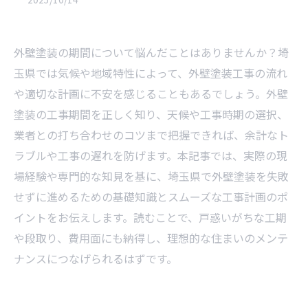
外壁塗装の期間について悩んだことはありませんか？埼
玉県では気候や地域特性によって、外壁塗装工事の流れ
や適切な計画に不安を感じることもあるでしょう。外壁
塗装の工事期間を正しく知り、天候や工事時期の選択、
業者との打ち合わせのコツまで把握できれば、余計なト
ラブルや工事の遅れを防げます。本記事では、実際の現
場経験や専門的な知見を基に、埼玉県で外壁塗装を失敗
せずに進めるための基礎知識とスムーズな工事計画のポ
イントをお伝えします。読むことで、戸惑いがちな工期
や段取り、費用面にも納得し、理想的な住まいのメンテ
ナンスにつなげられるはずです。