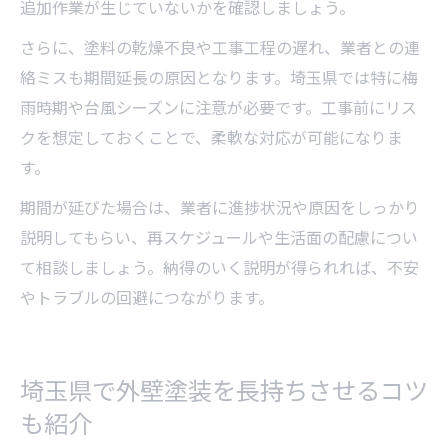
追加作業が生じていないかを確認しましょう。
さらに、塗料の乾燥不良や工事工程の遅れ、業者との連
絡ミスも期間延長の原因となります。埼玉県では特に梅
雨時期や台風シーズンに注意が必要です。工事前にリス
クを想定しておくことで、柔軟な対応が可能になりま
す。
期間が延びた場合は、業者に進捗状況や原因をしっかり
説明してもらい、再スケジュールや生活面の配慮につい
て相談しましょう。納得のいく説明が得られれば、不安
やトラブルの回避につながります。
埼玉県で外壁塗装を長持ちさせるコツ
も紹介