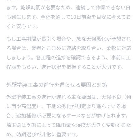
ます。乾燥時間が必要なため、連続して作業できない日
も発生します。全体を通して10日前後を目安に考えてお
くと安心です。
もし工事期間が長引く場合や、急な天候悪化が予想され
る場合は、業者とこまめに連絡を取り合い、柔軟に対応
しましょう。各工程の進捗を確認できるよう、事前に工
程表をもらい、進行状況を把握することが大切です。
外壁塗装工事の進行を遅らせる要因と対策
外壁塗装工事の進行が遅れる主な要因は、天候不良（特
に雨や高湿度）、下地の劣化が想定より進んでいる場
合、追加補修が必要になるケースなどが挙げられます。
埼玉県は季節によって降雨量や湿度が大きく変動するた
め、時期選びが非常に重要です。