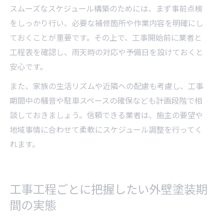
スムーズなスケジュール構築のためには、まず事前点検
をしっかり行い、必要な補修箇所や作業内容を明確にし
ておくことが重要です。その上で、工事開始前に業者と
工程表を確認し、雨天時の対応や予備日を設けておくと
安心です。
また、家族の生活リズムや近隣への配慮も考慮し、工事
期間中の騒音や駐車スペースの確保なども計画段階で相
談しておきましょう。信頼できる業者は、施主の要望や
地域事情に合わせて柔軟にスケジュール調整を行ってく
れます。
工事工程ごとに把握したい外壁塗装期
間の実態