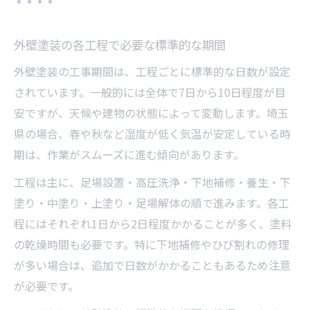
外壁塗装の各工程で必要な標準的な期間
外壁塗装の工事期間は、工程ごとに標準的な日数が設定
されています。一般的には全体で7日から10日程度が目
安ですが、天候や建物の状態によって変動します。埼玉
県の場合、春や秋など湿度が低く気温が安定している時
期は、作業がスムーズに進む傾向があります。
工程は主に、足場設置・高圧洗浄・下地補修・養生・下
塗り・中塗り・上塗り・足場解体の順で進みます。各工
程にはそれぞれ1日から2日程度かかることが多く、塗料
の乾燥時間も必要です。特に下地補修やひび割れの修理
が多い場合は、追加で日数がかかることもあるため注意
が必要です。