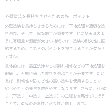
外壁塗装を長持ちさせるための施工ポイント
外壁塗装を長持ちさせるためには、下地処理や適切な塗
料選び、そして丁寧な施工が重要です。特に埼玉県のよ
うに寒暖差や湿度が大きい地域では、塗装の耐久性に直
結するため、これらのポイントを押さえることが欠かせ
ません。
具体的には、高圧洗浄やひび割れ補修などの下地処理を
徹底し、外壁に適した塗料を選ぶことが必要です。たと
えば、耐候性や防カビ性の高い塗料を使用することで、
劣化やカビの発生を防ぎやすくなります。さらに、3回塗
り（下塗り・中塗り・上塗り）の工程を省略せずに行う
ことで、塗膜の密着性と耐久性が向上します。