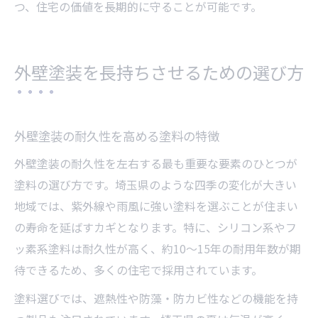
つ、住宅の価値を長期的に守ることが可能です。
外壁塗装を長持ちさせるための選び方
外壁塗装の耐久性を高める塗料の特徴
外壁塗装の耐久性を左右する最も重要な要素のひとつが
塗料の選び方です。埼玉県のような四季の変化が大きい
地域では、紫外線や雨風に強い塗料を選ぶことが住まい
の寿命を延ばすカギとなります。特に、シリコン系やフ
ッ素系塗料は耐久性が高く、約10〜15年の耐用年数が期
待できるため、多くの住宅で採用されています。
塗料選びでは、遮熱性や防藻・防カビ性などの機能を持