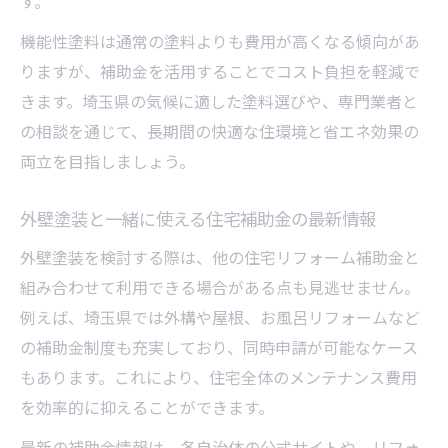
す。
機能性塗料は通常の塗料よりも費用が高くなる傾向があ
りますが、補助金を活用することでコスト負担を軽減で
きます。埼玉県の気候に適した塗料選びや、専門業者と
の相談を通じて、長期間の快適な住環境と省エネ効果の
両立を目指しましょう。
外壁塗装と一緒に使える住宅補助金の最新情報
外壁塗装を検討する際は、他の住宅リフォーム補助金と
組み合わせて利用できる場合がある点も見逃せません。
例えば、埼玉県では外構や屋根、お風呂リフォームなど
の補助金制度も充実しており、同時申請が可能なケース
もあります。これにより、住宅全体のメンテナンス費用
を効率的に抑えることができます。
最新の補助金情報は、各自治体の公式サイトや、リフォ