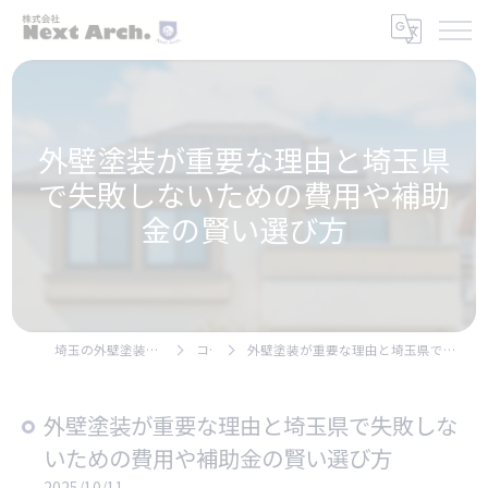
外壁塗装が重要な理由と埼玉県
で失敗しないための費用や補助
金の賢い選び方
埼玉の外壁塗装なら株式会社Next Arch.
コラム
外壁塗装が重要な理由と埼玉県で失敗しないための費用や補助金の賢い選び方
外壁塗装が重要な理由と埼玉県で失敗しな
いための費用や補助金の賢い選び方
2025/10/11