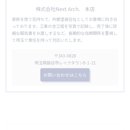
株式会社Next Arch. 本店
家族を想う気持ちで、外壁塗装会社としてお客様に向き合
っております。工事の全工程を写真で記録し、完了後に詳
細な報告書をお渡しするなど、長期的な信頼関係を重視し
て埼玉で責任を持って対応いたします。
〒343-0828
埼玉県越谷市レイクタウン9-1-21
お問い合わせはこちら