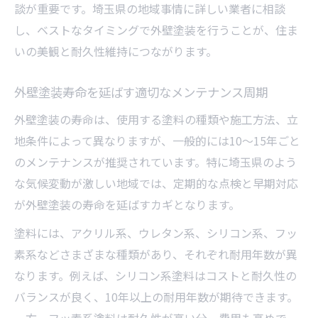
談が重要です。埼玉県の地域事情に詳しい業者に相談
し、ベストなタイミングで外壁塗装を行うことが、住ま
いの美観と耐久性維持につながります。
外壁塗装寿命を延ばす適切なメンテナンス周期
外壁塗装の寿命は、使用する塗料の種類や施工方法、立
地条件によって異なりますが、一般的には10～15年ごと
のメンテナンスが推奨されています。特に埼玉県のよう
な気候変動が激しい地域では、定期的な点検と早期対応
が外壁塗装の寿命を延ばすカギとなります。
塗料には、アクリル系、ウレタン系、シリコン系、フッ
素系などさまざまな種類があり、それぞれ耐用年数が異
なります。例えば、シリコン系塗料はコストと耐久性の
バランスが良く、10年以上の耐用年数が期待できます。