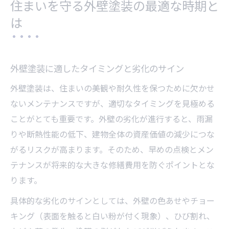
住まいを守る外壁塗装の最適な時期と
は
外壁塗装に適したタイミングと劣化のサイン
外壁塗装は、住まいの美観や耐久性を保つために欠かせ
ないメンテナンスですが、適切なタイミングを見極める
ことがとても重要です。外壁の劣化が進行すると、雨漏
りや断熱性能の低下、建物全体の資産価値の減少につな
がるリスクが高まります。そのため、早めの点検とメン
テナンスが将来的な大きな修繕費用を防ぐポイントとな
ります。
具体的な劣化のサインとしては、外壁の色あせやチョー
キング（表面を触ると白い粉が付く現象）、ひび割れ、