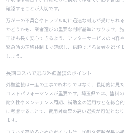
確認することが大切です。
万が一の不具合やトラブル時に迅速な対応が受けられる
かどうかも、業者選びの重要な判断基準となります。施
工後も長く安心できるよう、アフターサービスの内容や
緊急時の連絡体制まで確認し、信頼できる業者を選びま
しょう。
長期コスパで選ぶ外壁塗装のポイント
外壁塗装は一度の工事で終わりではなく、長期的に見た
コストパフォーマンスが重要です。埼玉県では、塗料の
耐久性やメンテナンス周期、補助金の活用などを総合的
に考慮することで、費用対効果の高い選択が可能となり
ます。
コスパを高めるためのポイントは、
①耐久年数が長い塗