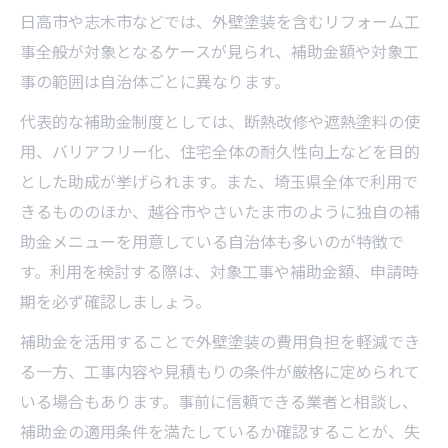
日高市や志木市などでは、外壁塗装を含むリフォーム工
事全般が対象となるケースが見られ、補助金額や対象工
事の範囲は自治体ごとに異なります。
代表的な補助金制度としては、断熱改修や遮熱塗料の使
用、バリアフリー化、住宅全体の耐久性向上などを目的
とした助成が挙げられます。また、埼玉県全体で利用で
きるもののほか、越谷市やさいたま市のように独自の補
助金メニューを用意している自治体も多いのが特徴で
す。利用を検討する際は、対象工事や補助金額、申請時
期を必ず確認しましょう。
補助金を活用することで外壁塗装の費用負担を軽減でき
る一方、工事内容や見積もりの条件が厳格に定められて
いる場合もあります。事前に信頼できる業者と相談し、
補助金の適用条件を満たしているか確認することが、失