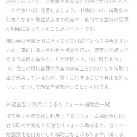
必須であったり、見積書や写真などの提出が求められる
ことが多い点に注意しましょう。申請時には、補助金の
対象となる外壁塗装工事の内容や、使用する塗料の種類
が明確になっていることがポイントです。
補助金は予算上限に達すると受付終了となる場合が多い
ため、事前に問い合わせや相談を行い、確実に申請でき
るよう準備を進めることが大切です。特に埼玉県内で
は、住宅の維持管理や資産価値向上を目的とした補助制
度が充実しているため、賢く活用することで費用を抑え
つつ、安心して外壁塗装を行うことが可能です。
外壁塗装で利用できるリフォーム補助金一覧
埼玉県で外壁塗装に利用できるリフォーム補助金には、
各市町村が実施する住宅リフォーム助成金や、省エネ・
耐震強化を目的とした補助金などがあります。例えば、