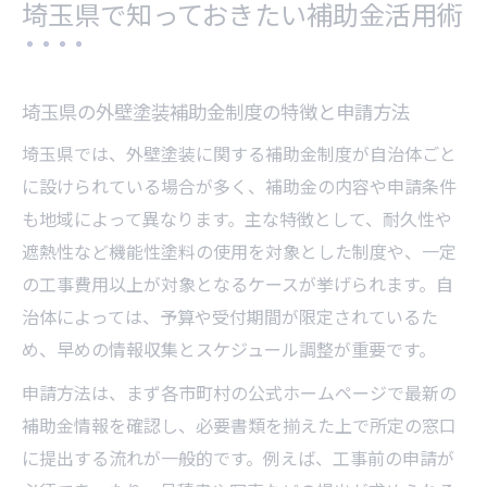
埼玉県で知っておきたい補助金活用術
埼玉県の外壁塗装補助金制度の特徴と申請方法
埼玉県では、外壁塗装に関する補助金制度が自治体ごと
に設けられている場合が多く、補助金の内容や申請条件
も地域によって異なります。主な特徴として、耐久性や
遮熱性など機能性塗料の使用を対象とした制度や、一定
の工事費用以上が対象となるケースが挙げられます。自
治体によっては、予算や受付期間が限定されているた
め、早めの情報収集とスケジュール調整が重要です。
申請方法は、まず各市町村の公式ホームページで最新の
補助金情報を確認し、必要書類を揃えた上で所定の窓口
に提出する流れが一般的です。例えば、工事前の申請が