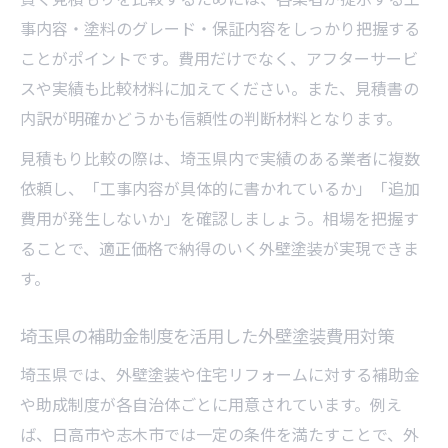
事内容・塗料のグレード・保証内容をしっかり把握する
ことがポイントです。費用だけでなく、アフターサービ
スや実績も比較材料に加えてください。また、見積書の
内訳が明確かどうかも信頼性の判断材料となります。
見積もり比較の際は、埼玉県内で実績のある業者に複数
依頼し、「工事内容が具体的に書かれているか」「追加
費用が発生しないか」を確認しましょう。相場を把握す
ることで、適正価格で納得のいく外壁塗装が実現できま
す。
埼玉県の補助金制度を活用した外壁塗装費用対策
埼玉県では、外壁塗装や住宅リフォームに対する補助金
や助成制度が各自治体ごとに用意されています。例え
ば、日高市や志木市では一定の条件を満たすことで、外