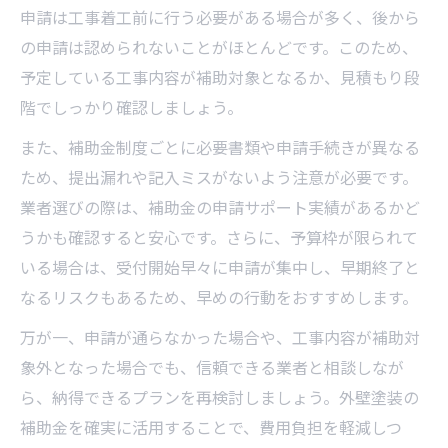
申請は工事着工前に行う必要がある場合が多く、後から
の申請は認められないことがほとんどです。このため、
予定している工事内容が補助対象となるか、見積もり段
階でしっかり確認しましょう。
また、補助金制度ごとに必要書類や申請手続きが異なる
ため、提出漏れや記入ミスがないよう注意が必要です。
業者選びの際は、補助金の申請サポート実績があるかど
うかも確認すると安心です。さらに、予算枠が限られて
いる場合は、受付開始早々に申請が集中し、早期終了と
なるリスクもあるため、早めの行動をおすすめします。
万が一、申請が通らなかった場合や、工事内容が補助対
象外となった場合でも、信頼できる業者と相談しなが
ら、納得できるプランを再検討しましょう。外壁塗装の
補助金を確実に活用することで、費用負担を軽減しつ