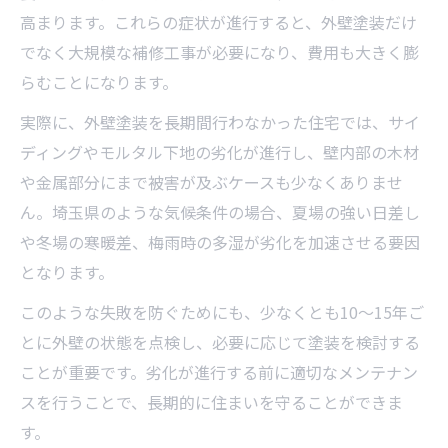
高まります。これらの症状が進行すると、外壁塗装だけ
でなく大規模な補修工事が必要になり、費用も大きく膨
らむことになります。
実際に、外壁塗装を長期間行わなかった住宅では、サイ
ディングやモルタル下地の劣化が進行し、壁内部の木材
や金属部分にまで被害が及ぶケースも少なくありませ
ん。埼玉県のような気候条件の場合、夏場の強い日差し
や冬場の寒暖差、梅雨時の多湿が劣化を加速させる要因
となります。
このような失敗を防ぐためにも、少なくとも10～15年ご
とに外壁の状態を点検し、必要に応じて塗装を検討する
ことが重要です。劣化が進行する前に適切なメンテナン
スを行うことで、長期的に住まいを守ることができま
す。