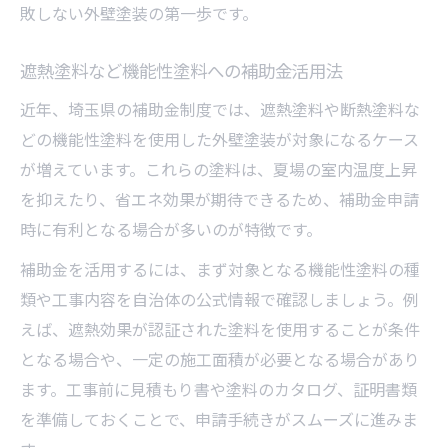
敗しない外壁塗装の第一歩です。
遮熱塗料など機能性塗料への補助金活用法
近年、埼玉県の補助金制度では、遮熱塗料や断熱塗料な
どの機能性塗料を使用した外壁塗装が対象になるケース
が増えています。これらの塗料は、夏場の室内温度上昇
を抑えたり、省エネ効果が期待できるため、補助金申請
時に有利となる場合が多いのが特徴です。
補助金を活用するには、まず対象となる機能性塗料の種
類や工事内容を自治体の公式情報で確認しましょう。例
えば、遮熱効果が認証された塗料を使用することが条件
となる場合や、一定の施工面積が必要となる場合があり
ます。工事前に見積もり書や塗料のカタログ、証明書類
を準備しておくことで、申請手続きがスムーズに進みま