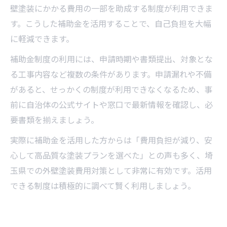
壁塗装にかかる費用の一部を助成する制度が利用できま
す。こうした補助金を活用することで、自己負担を大幅
に軽減できます。
補助金制度の利用には、申請時期や書類提出、対象とな
る工事内容など複数の条件があります。申請漏れや不備
があると、せっかくの制度が利用できなくなるため、事
前に自治体の公式サイトや窓口で最新情報を確認し、必
要書類を揃えましょう。
実際に補助金を活用した方からは「費用負担が減り、安
心して高品質な塗装プランを選べた」との声も多く、埼
玉県での外壁塗装費用対策として非常に有効です。活用
できる制度は積極的に調べて賢く利用しましょう。