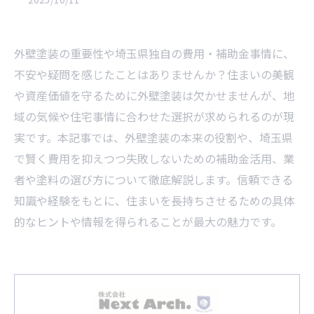
外壁塗装の重要性や埼玉県独自の費用・補助金事情に、
不安や疑問を感じたことはありませんか？住まいの美観
や資産価値を守るために外壁塗装は欠かせませんが、地
域の気候や住宅事情に合わせた選択が求められるのが現
実です。本記事では、外壁塗装の本来の役割や、埼玉県
で賢く費用を抑えつつ失敗しないための補助金活用、業
者や塗料の選び方について徹底解説します。信頼できる
知識や経験をもとに、住まいを長持ちさせるための具体
的なヒントや情報を得られることが最大の魅力です。