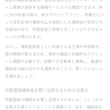
ーム業者が提供する情報サービスでも確認できます。特
に2025年度以降は、省エネやバリアフリー、耐震化とい
った住宅全体の機能向上を目的とした補助金が拡充され
る傾向があり、外壁塗装と併用することでより大きなメ
リットが得られます。
ただし、補助金制度ごとに対象となる工事や申請条件、
受付期間が異なるため、事前の確認と計画的なスケジュ
ール調整が必要です。信頼できる業者と連携し、最適な
補助金の組み合わせを選択することで、賢くリフォーム
を進めましょう。
外壁塗装補助金を賢く活用するための注意点
外壁塗装の補助金を賢く活用するためには、いくつかの
注意点を押さえておくことが重要です。まず、補助金の