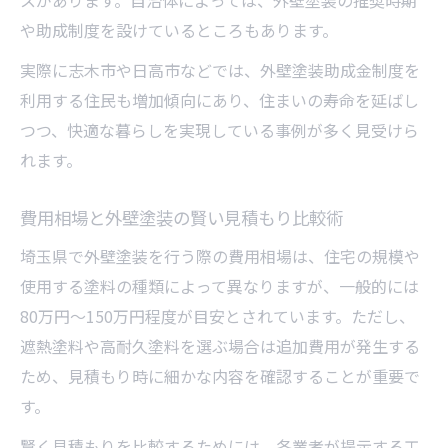
スがあります。自治体によっては、外壁塗装の推奨時期
や助成制度を設けているところもあります。
実際に志木市や日高市などでは、外壁塗装助成金制度を
利用する住民も増加傾向にあり、住まいの寿命を延ばし
つつ、快適な暮らしを実現している事例が多く見受けら
れます。
費用相場と外壁塗装の賢い見積もり比較術
埼玉県で外壁塗装を行う際の費用相場は、住宅の規模や
使用する塗料の種類によって異なりますが、一般的には
80万円～150万円程度が目安とされています。ただし、
遮熱塗料や高耐久塗料を選ぶ場合は追加費用が発生する
ため、見積もり時に細かな内容を確認することが重要で
す。
賢く見積もりを比較するためには、各業者が提示する工