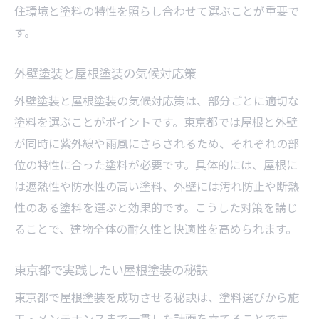
住環境と塗料の特性を照らし合わせて選ぶことが重要で
す。
外壁塗装と屋根塗装の気候対応策
外壁塗装と屋根塗装の気候対応策は、部分ごとに適切な
塗料を選ぶことがポイントです。東京都では屋根と外壁
が同時に紫外線や雨風にさらされるため、それぞれの部
位の特性に合った塗料が必要です。具体的には、屋根に
は遮熱性や防水性の高い塗料、外壁には汚れ防止や断熱
性のある塗料を選ぶと効果的です。こうした対策を講じ
ることで、建物全体の耐久性と快適性を高められます。
東京都で実践したい屋根塗装の秘訣
東京都で屋根塗装を成功させる秘訣は、塗料選びから施
工・メンテナンスまで一貫した計画を立てることです。