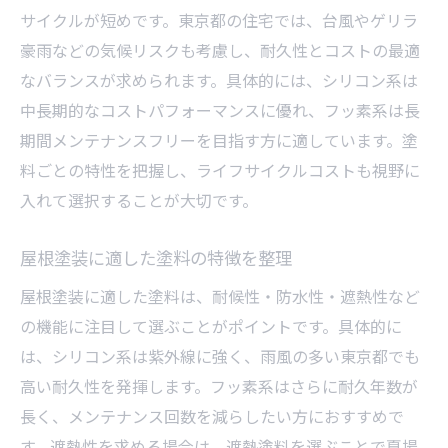
サイクルが短めです。東京都の住宅では、台風やゲリラ
豪雨などの気候リスクも考慮し、耐久性とコストの最適
なバランスが求められます。具体的には、シリコン系は
中長期的なコストパフォーマンスに優れ、フッ素系は長
期間メンテナンスフリーを目指す方に適しています。塗
料ごとの特性を把握し、ライフサイクルコストも視野に
入れて選択することが大切です。
屋根塗装に適した塗料の特徴を整理
屋根塗装に適した塗料は、耐候性・防水性・遮熱性など
の機能に注目して選ぶことがポイントです。具体的に
は、シリコン系は紫外線に強く、雨風の多い東京都でも
高い耐久性を発揮します。フッ素系はさらに耐久年数が
長く、メンテナンス回数を減らしたい方におすすめで
す。遮熱性を求める場合は、遮熱塗料を選ぶことで夏場