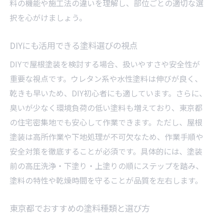
料の機能や施工法の違いを理解し、部位ごとの適切な選
択を心がけましょう。
DIYにも活用できる塗料選びの視点
DIYで屋根塗装を検討する場合、扱いやすさや安全性が
重要な視点です。ウレタン系や水性塗料は伸びが良く、
乾きも早いため、DIY初心者にも適しています。さらに、
臭いが少なく環境負荷の低い塗料も増えており、東京都
の住宅密集地でも安心して作業できます。ただし、屋根
塗装は高所作業や下地処理が不可欠なため、作業手順や
安全対策を徹底することが必須です。具体的には、塗装
前の高圧洗浄・下塗り・上塗りの順にステップを踏み、
塗料の特性や乾燥時間を守ることが品質を左右します。
東京都でおすすめの塗料種類と選び方