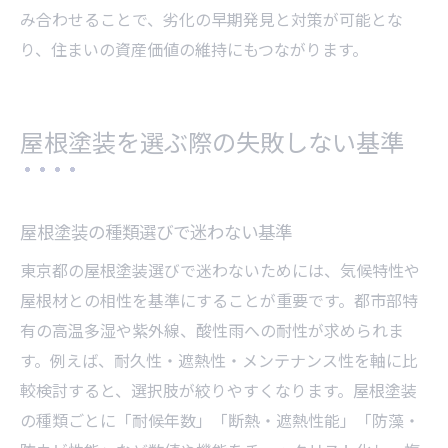
み合わせることで、劣化の早期発見と対策が可能とな
り、住まいの資産価値の維持にもつながります。
屋根塗装を選ぶ際の失敗しない基準
屋根塗装の種類選びで迷わない基準
東京都の屋根塗装選びで迷わないためには、気候特性や
屋根材との相性を基準にすることが重要です。都市部特
有の高温多湿や紫外線、酸性雨への耐性が求められま
す。例えば、耐久性・遮熱性・メンテナンス性を軸に比
較検討すると、選択肢が絞りやすくなります。屋根塗装
の種類ごとに「耐候年数」「断熱・遮熱性能」「防藻・