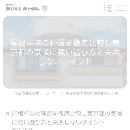
屋根塗装の種類を徹底比較し東
京都の気候に強い選び方と失敗
しないポイント
埼玉の外壁塗装なら株式会社Next Arch.
コラム
屋根塗装の種類を徹底比較し東京都の気候に強い選び方と失敗しないポイント
屋根塗装の種類を徹底比較し東京都の気候
に強い選び方と失敗しないポイント
2025/08/25