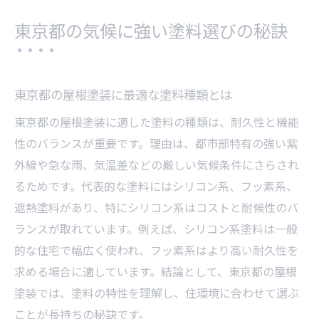
東京都の気候に強い塗料選びの秘訣
東京都の屋根塗装に最適な塗料種類とは
東京都の屋根塗装に適した塗料の種類は、耐久性と機能
性のバランスが重要です。理由は、都市部特有の強い紫
外線や急な雨、気温差などの厳しい気候条件にさらされ
るためです。代表的な塗料にはシリコン系、フッ素系、
遮熱塗料があり、特にシリコン系はコストと耐候性のバ
ランスが取れています。例えば、シリコン系塗料は一般
的な住宅で幅広く使われ、フッ素系はより高い耐久性を
求める場合に適しています。結論として、東京都の屋根
塗装では、塗料の特性を理解し、住環境に合わせて選ぶ
ことが長持ちの秘訣です。