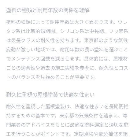
塗料の種類と耐用年数の関係を理解
塗料の種類によって耐用年数は大きく異なります。ウレ
タン系は比較的短期間、シリコン系は中長期、フッ素系
は最長クラスの耐久性を持ちます。東京都のような気候
変動が激しい地域では、耐用年数の長い塗料を選ぶこと
でメンテナンス回数を減らせます。具体的には、屋根材
ごとの適合性や過去の施工実績を参考に、耐久性とコス
トのバランスを見極めることが重要です。
耐久性重視の屋根塗装で快適な住まい
耐久性を重視した屋根塗装は、快適な住まいを長期間維
持するための基本です。東京都の気候条件を踏まえ、専
門業者のアドバイスをもとに最適な塗料選定と適切な施
工を行うことがポイントです。定期点検や部分補修を組