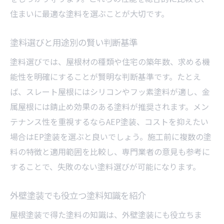
住まいに最適な塗料を選ぶことが大切です。
塗料選びと用途別の賢い判断基準
塗料選びでは、屋根材の種類や住宅の築年数、求める機
能性を明確にすることが賢明な判断基準です。たとえ
ば、スレート屋根にはシリコンやフッ素塗料が適し、金
属屋根には錆止め効果のある塗料が推奨されます。メン
テナンス性を重視するならAEP塗装、コストを抑えたい
場合はEP塗装を選ぶと良いでしょう。施工前に複数の塗
料の特徴と適用範囲を比較し、専門業者の意見も参考に
することで、失敗のない塗料選びが可能になります。
外壁塗装でも役立つ塗料知識を紹介
屋根塗装で得た塗料の知識は、外壁塗装にも役立ちま