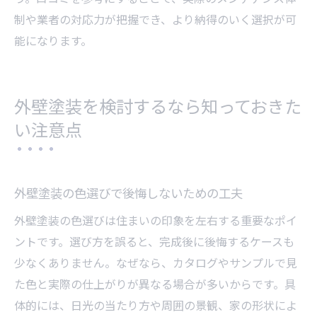
制や業者の対応力が把握でき、より納得のいく選択が可
能になります。
外壁塗装を検討するなら知っておきた
い注意点
外壁塗装の色選びで後悔しないための工夫
外壁塗装の色選びは住まいの印象を左右する重要なポイ
ントです。選び方を誤ると、完成後に後悔するケースも
少なくありません。なぜなら、カタログやサンプルで見
た色と実際の仕上がりが異なる場合が多いからです。具
体的には、日光の当たり方や周囲の景観、家の形状によ