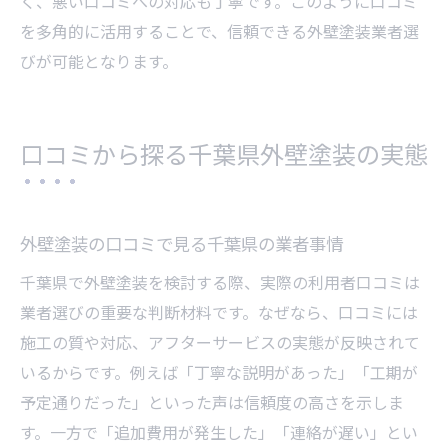
く、悪い口コミへの対応も丁寧です。このように口コミ
を多角的に活用することで、信頼できる外壁塗装業者選
びが可能となります。
口コミから探る千葉県外壁塗装の実態
外壁塗装の口コミで見る千葉県の業者事情
千葉県で外壁塗装を検討する際、実際の利用者口コミは
業者選びの重要な判断材料です。なぜなら、口コミには
施工の質や対応、アフターサービスの実態が反映されて
いるからです。例えば「丁寧な説明があった」「工期が
予定通りだった」といった声は信頼度の高さを示しま
す。一方で「追加費用が発生した」「連絡が遅い」とい