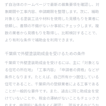
ず自治体のホームページで最新の募集要項を確認し、対
象期間や工事内容、申請期限を整理します。次に、補助
対象となる塗装工法や材料を使用した見積もりを業者に
依頼し、書類の不備がないか事前にチェックします。複
数の業者から見積もりを取得し、比較検討することで、
より有利な条件で補助金を利用できます。
千葉県で外壁塗装助成金を受けるための条件
千葉県で外壁塗装助成金を受けるには、主に「対象とな
る住宅の所在地」「工事内容」「申請者の資格」などが
条件となります。たとえば、自己所有かつ居住している
住宅であること、千葉県内の登録業者による工事である
ことが一般的な要件です。また、過去に同じ助成金を受
けていないことや、税金の滞納がないこともチェックさ
れます。申請前に条件をよく確認し、該当するかどうか