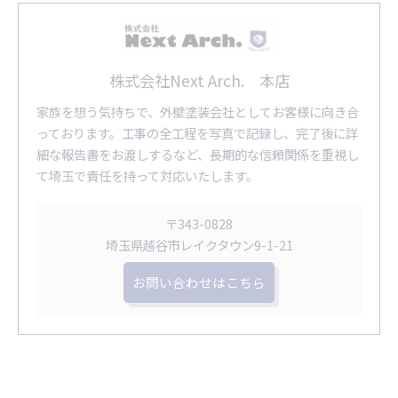
株式会社Next Arch. 本店
家族を想う気持ちで、外壁塗装会社としてお客様に向き合
っております。工事の全工程を写真で記録し、完了後に詳
細な報告書をお渡しするなど、長期的な信頼関係を重視し
て埼玉で責任を持って対応いたします。
〒343-0828
埼玉県越谷市レイクタウン9-1-21
お問い合わせはこちら