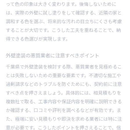
って色の印象は大きく変わります。後悔しないために
は、実際の外壁に試し塗りをして確認する、近隣の家と
調和する色を選ぶ、将来的な汚れの目立ちにくさも考慮
することが大切です。こうした工夫を重ねることで、納
得できる色選びが実現します。
外壁塗装の悪質業者に注意すべきポイント
千葉県で外壁塗装を検討する際、悪質業者を見極めるこ
とは失敗しないための重要な要素です。不適切な施工や
過剰請求などのトラブルを防ぐためにも、契約前に注意
すべき点を押さえましょう。具体的には、相見積もりを
複数社で取る、工事内容や保証内容を明確に説明できる
か確認する、口コミや評判を調べるなどが有効です。ま
た、極端に安い見積もりや即決を求める業者には特に注
意が必要です。こうしたポイントを押さえることで、信