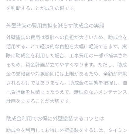
を判断することが成功の鍵です。
外壁塗装の費用負担を減らす助成金の実態
外壁塗装の費用は家計への負担が大きいため、助成金を
活用することで経済的な負担を大幅に軽減できます。実
際に助成金を利用した場合、工事費用の一部が補填され
るため、資金計画が立てやすくなります。ただし、助成
金の支給額や対象範囲には上限があるため、全額が補助
されるわけではありません。助成金の実態を把握し、自
己負担額を見積もったうえで、無理のないメンテナンス
計画を立てることが大切です。
助成金利用でお得に外壁塗装するコツとは
助成金を利用してお得に外壁塗装をするには、タイミン