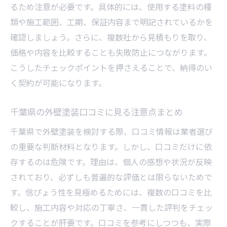
るため注意が必要です。具体的には、使用する塗料の種
類や施工範囲、工期、保証内容まで明記されているかを
確認しましょう。さらに、複数社から見積もりを取り、
価格や内容を比較することも失敗防止につながります。
こうしたチェックポイントを押さえることで、納得のい
く契約が可能になります。
千葉県の外壁塗装口コミに見る注意点まとめ
千葉県で外壁塗装を検討する際、口コミ情報は業者選び
の重要な判断材料となります。しかし、口コミだけに依
存するのは危険です。理由は、個人の感想や状況が反映
されており、必ずしも普遍的な評価とは限らないためで
す。信ぴょう性を見極めるためには、複数の口コミを比
較し、施工内容や対応の丁寧さ、一貫した評判をチェッ
クすることが肝要です。口コミを参考にしつつも、実際