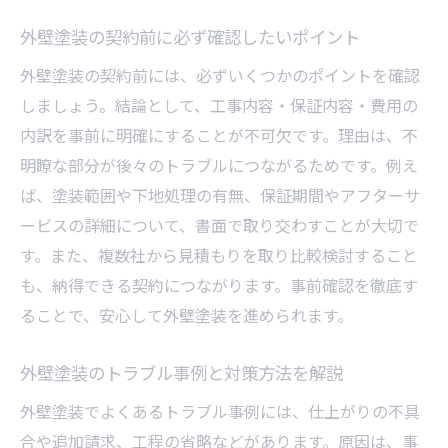
外壁塗装の契約前に必ず確認したいポイント
外壁塗装の契約前には、必ずいくつかのポイントを確認
しましょう。結論として、工事内容・保証内容・費用の
内訳を事前に明確にすることが不可欠です。理由は、不
明瞭な部分が後々のトラブルにつながるためです。例え
ば、塗装範囲や下地処理の有無、保証期間やアフターサ
ービスの詳細について、書面で取り交わすことが大切で
す。また、複数社から見積もりを取り比較検討すること
も、納得できる契約につながります。事前確認を徹底す
ることで、安心して外壁塗装を進められます。
外壁塗装のトラブル事例と対策方法を解説
外壁塗装でよくあるトラブル事例には、仕上がりの不具
合や追加請求、工程の省略などがあります。原因は、事