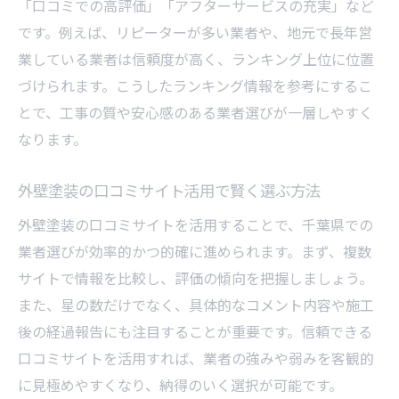
「口コミでの高評価」「アフターサービスの充実」など
です。例えば、リピーターが多い業者や、地元で長年営
業している業者は信頼度が高く、ランキング上位に位置
づけられます。こうしたランキング情報を参考にするこ
とで、工事の質や安心感のある業者選びが一層しやすく
なります。
外壁塗装の口コミサイト活用で賢く選ぶ方法
外壁塗装の口コミサイトを活用することで、千葉県での
業者選びが効率的かつ的確に進められます。まず、複数
サイトで情報を比較し、評価の傾向を把握しましょう。
また、星の数だけでなく、具体的なコメント内容や施工
後の経過報告にも注目することが重要です。信頼できる
口コミサイトを活用すれば、業者の強みや弱みを客観的
に見極めやすくなり、納得のいく選択が可能です。