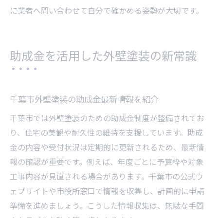
に業者へ問い合わせて自分で確かめる姿勢が大切です。
助成金を活用した外壁塗装の新常識
千葉市外壁塗装の助成金最新情報を紹介
千葉市では外壁塗装のための助成金制度が整備されてお
り、住宅の美観や耐久性の維持を支援しています。助成
金の内容や受付状況は定期的に更新されるため、最新情
報の確認が重要です。例えば、年度ごとに予算枠や対象
工事内容が見直される場合があります。千葉市の公式ウ
ェブサイトや市役所窓口で情報を収集し、計画的に申請
準備を進めましょう。こうした情報収集は、無駄な手間