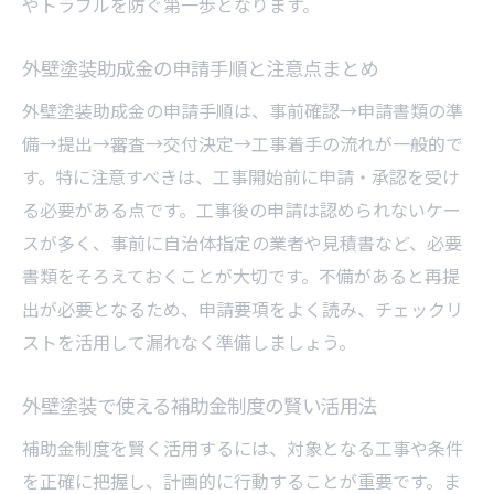
やトラブルを防ぐ第一歩となります。
外壁塗装助成金の申請手順と注意点まとめ
外壁塗装助成金の申請手順は、事前確認→申請書類の準
備→提出→審査→交付決定→工事着手の流れが一般的で
す。特に注意すべきは、工事開始前に申請・承認を受け
る必要がある点です。工事後の申請は認められないケー
スが多く、事前に自治体指定の業者や見積書など、必要
書類をそろえておくことが大切です。不備があると再提
出が必要となるため、申請要項をよく読み、チェックリ
ストを活用して漏れなく準備しましょう。
外壁塗装で使える補助金制度の賢い活用法
補助金制度を賢く活用するには、対象となる工事や条件
を正確に把握し、計画的に行動することが重要です。ま