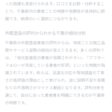
った指摘も見受けられます。口コミを比較・分析するこ
とで、千葉県内の業者ごとの特徴や信頼性が具体的に把
握でき、納得のいく選択につながります。
外壁塗装の評判からわかる千葉の傾向分析
千葉県の外壁塗装業者の評判からは、地域ごとの施工品
質やサービス姿勢の傾向が見えてきます。多くの評判で
は、「地元密着型の業者が信頼されやすい」「アフター
フォローが充実している業者が好評」といった特徴が指
摘されています。例えば、迅速な対応や現地調査の丁寧
さが高評価の理由として挙げられ、逆に説明不足や見積
もりの不透明さがマイナス要因となります。評判分析を
通じて、自分に合った業者像を明確にできるのが千葉県
の特徴です。