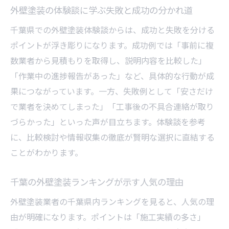
外壁塗装の体験談に学ぶ失敗と成功の分かれ道
千葉県での外壁塗装体験談からは、成功と失敗を分ける
ポイントが浮き彫りになります。成功例では「事前に複
数業者から見積もりを取得し、説明内容を比較した」
「作業中の進捗報告があった」など、具体的な行動が成
果につながっています。一方、失敗例として「安さだけ
で業者を決めてしまった」「工事後の不具合連絡が取り
づらかった」といった声が目立ちます。体験談を参考
に、比較検討や情報収集の徹底が賢明な選択に直結する
ことがわかります。
千葉の外壁塗装ランキングが示す人気の理由
外壁塗装業者の千葉県内ランキングを見ると、人気の理
由が明確になります。ポイントは「施工実績の多さ」