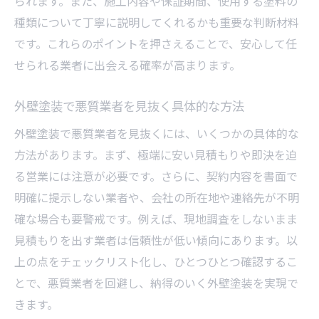
られます。また、施工内容や保証期間、使用する塗料の
種類について丁寧に説明してくれるかも重要な判断材料
です。これらのポイントを押さえることで、安心して任
せられる業者に出会える確率が高まります。
外壁塗装で悪質業者を見抜く具体的な方法
外壁塗装で悪質業者を見抜くには、いくつかの具体的な
方法があります。まず、極端に安い見積もりや即決を迫
る営業には注意が必要です。さらに、契約内容を書面で
明確に提示しない業者や、会社の所在地や連絡先が不明
確な場合も要警戒です。例えば、現地調査をしないまま
見積もりを出す業者は信頼性が低い傾向にあります。以
上の点をチェックリスト化し、ひとつひとつ確認するこ
とで、悪質業者を回避し、納得のいく外壁塗装を実現で
きます。