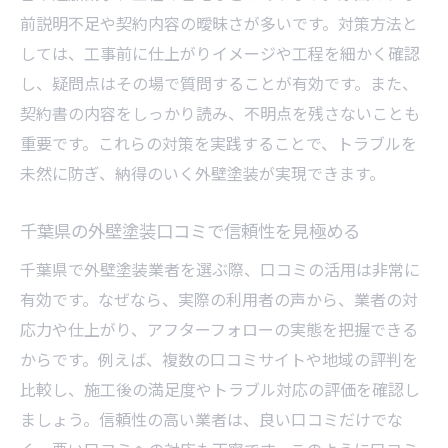
前説明不足や契約内容の曖昧さが多いです。対策方法と
しては、工事前に仕上がりイメージや工程を細かく確認
し、疑問点はその場で質問することが有効です。また、
契約書の内容をしっかり読み、不明点を残さないことも
重要です。これらの対策を実践することで、トラブルを
未然に防ぎ、納得のいく外壁塗装が実現できます。
千葉県の外壁塗装口コミで信頼性を見極める
千葉県で外壁塗装業者を選ぶ際、口コミの活用は非常に
有効です。なぜなら、実際の利用者の声から、業者の対
応力や仕上がり、アフターフォローの実態を把握できる
からです。例えば、複数の口コミサイトや地域の評判を
比較し、施工後の満足度やトラブル対応の評価を確認し
ましょう。信頼性の高い業者は、良い口コミだけでな