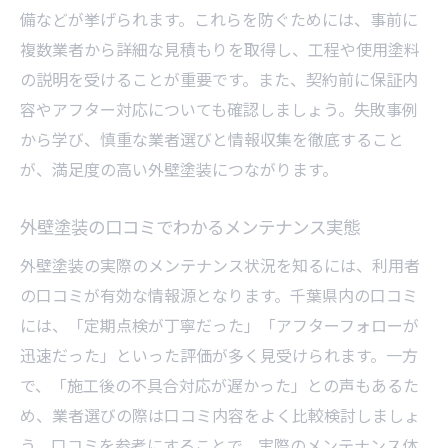
備などが挙げられます。これらを防ぐためには、事前に
複数業者から詳細な見積もりを取得し、工程や使用塗料
の説明を受けることが重要です。また、契約前に保証内
容やアフター対応についても確認しましょう。失敗事例
から学び、慎重な業者選びと情報収集を徹底すること
が、満足度の高い外壁塗装につながります。
外壁塗装の口コミでわかるメンテナンス実態
外壁塗装の実際のメンテナンス状況を知るには、利用者
の口コミが有効な情報源となります。千葉県内の口コミ
には、「定期点検が丁寧だった」「アフターフォローが
迅速だった」といった評価が多く見受けられます。一方
で、「施工後の不具合対応が遅かった」との声もあるた
め、業者選びの際は口コミ内容をよく比較検討しましょ
う。口コミを参考にすることで、実際のメンテナンス体