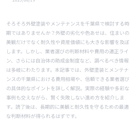
そろそろ外壁塗装やメンテナンスを千葉県で検討する時
期ではありませんか？外壁の劣化や色あせは、住まいの
美観だけでなく耐久性や資産価値にも大きな影響を及ぼ
します。しかし、業者選びの判断材料や費用の適正ライ
ン、さらには自治体の助成金制度など、調べるべき情報
は多岐にわたります。本記事では、外壁塗装とメンテナ
ンスの千葉県における費用相場や、信頼できる業者選び
の具体的なポイントを詳しく解説。実際の経験や多彩な
事例も交えながら、賢く失敗しない進め方を紹介しま
す。読了後は、長期的に美観と耐久性を守るための最適
な判断材料が得られるはずです。