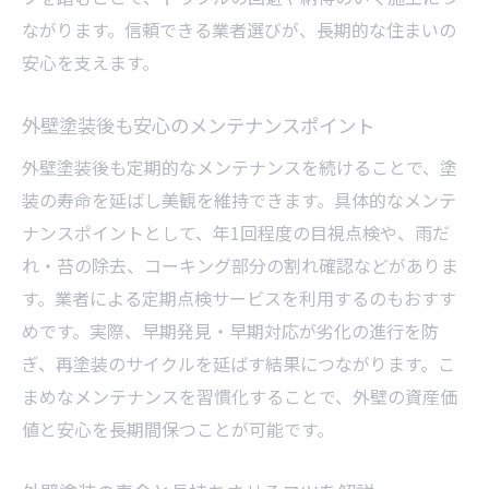
ながります。信頼できる業者選びが、長期的な住まいの
安心を支えます。
外壁塗装後も安心のメンテナンスポイント
外壁塗装後も定期的なメンテナンスを続けることで、塗
装の寿命を延ばし美観を維持できます。具体的なメンテ
ナンスポイントとして、年1回程度の目視点検や、雨だ
れ・苔の除去、コーキング部分の割れ確認などがありま
す。業者による定期点検サービスを利用するのもおすす
めです。実際、早期発見・早期対応が劣化の進行を防
ぎ、再塗装のサイクルを延ばす結果につながります。こ
まめなメンテナンスを習慣化することで、外壁の資産価
値と安心を長期間保つことが可能です。