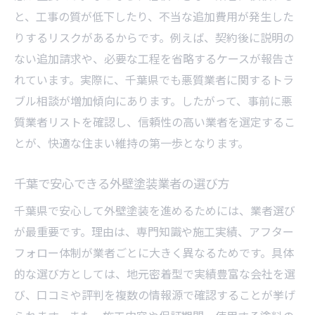
と、工事の質が低下したり、不当な追加費用が発生した
りするリスクがあるからです。例えば、契約後に説明の
ない追加請求や、必要な工程を省略するケースが報告さ
れています。実際に、千葉県でも悪質業者に関するトラ
ブル相談が増加傾向にあります。したがって、事前に悪
質業者リストを確認し、信頼性の高い業者を選定するこ
とが、快適な住まい維持の第一歩となります。
千葉で安心できる外壁塗装業者の選び方
千葉県で安心して外壁塗装を進めるためには、業者選び
が最重要です。理由は、専門知識や施工実績、アフター
フォロー体制が業者ごとに大きく異なるためです。具体
的な選び方としては、地元密着型で実績豊富な会社を選
び、口コミや評判を複数の情報源で確認することが挙げ