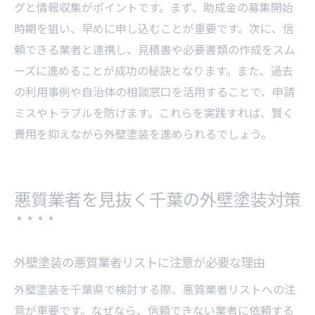
グと情報収集がポイントです。まず、助成金の募集開始
時期を狙い、早めに申し込むことが重要です。次に、信
頼できる業者と連携し、見積書や必要書類の作成をスム
ーズに進めることが成功の秘訣となります。また、過去
の利用事例や自治体の相談窓口を活用することで、申請
ミスやトラブルを防げます。これらを実践すれば、賢く
費用を抑えながら外壁塗装を進められるでしょう。
悪質業者を見抜く千葉の外壁塗装対策
外壁塗装の悪質業者リストに注意が必要な理由
外壁塗装を千葉県で検討する際、悪質業者リストへの注
意が重要です。なぜなら、信頼できない業者に依頼する