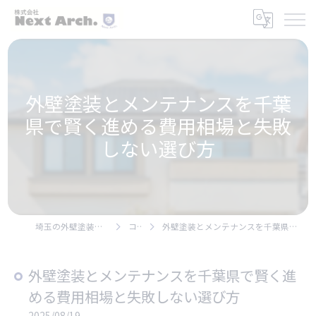
外壁塗装とメンテナンスを千葉
県で賢く進める費用相場と失敗
しない選び方
埼玉の外壁塗装なら株式会社Next Arch.
コラム
外壁塗装とメンテナンスを千葉県で賢く進める費用相場と失敗しない選び方
外壁塗装とメンテナンスを千葉県で賢く進
める費用相場と失敗しない選び方
2025/08/19