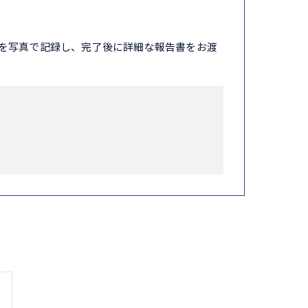
を写真で記録し、完了後に詳細な報告書をお渡