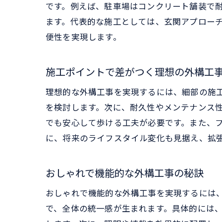
です。例えば、駐車場はコンクリート舗装で
ます。代表的な施工としては、玄関アプロー
便性を実現します。
施工ポイントで差がつく理想の外構工
理想的な外構工事を実現するには、細部の施
を検討します。次に、耐久性やメンテナンス
でも安心して歩ける工夫が必要です。また、
に、将来のライフスタイル変化も見据え、拡
おしゃれで機能的な外構工事の秘訣
おしゃれで機能的な外構工事を実現するには
で、全体の統一感が生まれます。具体的には