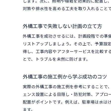
します。次に、照明や植栽を効果的に配置し
対策や排水性を高める工夫を取り入れること
外構工事で失敗しない計画の立て方
外構工事を成功させるには、計画段階での準
リストアップしましょう。その上で、予算設
得し、工事内容やアフターサービスを比較す
とで、トラブルを未然に防げます。
外構工事の施工例から学ぶ成功のコツ
実際の外構工事の施工例を参考にすることで
ェンス設置による目隠し・防犯対策、アプロ
配置がポイントです。例えば、駐車場は水は
ます。