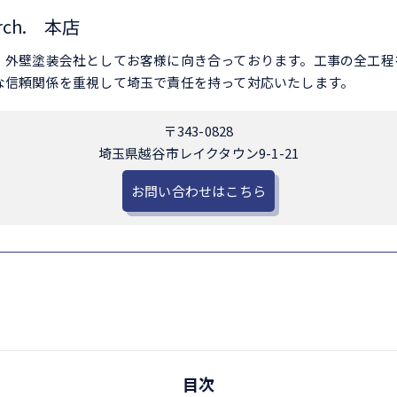
rch. 本店
、外壁塗装会社としてお客様に向き合っております。工事の全工程
な信頼関係を重視して埼玉で責任を持って対応いたします。
〒343-0828
埼玉県越谷市レイクタウン9-1-21
お問い合わせはこちら
目次