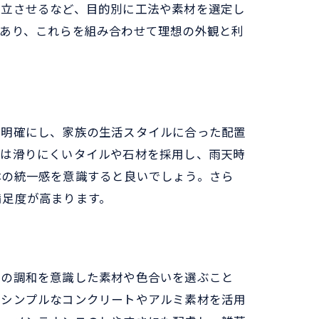
両立させるなど、目的別に工法や素材を選定し
があり、これらを組み合わせて理想の外観と利
を明確にし、家族の生活スタイルに合った配置
には滑りにくいタイルや石材を採用し、雨天時
体の統一感を意識すると良いでしょう。さら
満足度が高まります。
との調和を意識した素材や色合いを選ぶこと
らシンプルなコンクリートやアルミ素材を活用