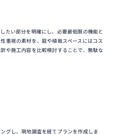
現したい部分を明確にし、必要最低限の機能と
久性重視の素材を、庭や植栽スペースにはコス
内訳や施工内容を比較検討することで、無駄な
リングし、現地調査を経てプランを作成しま