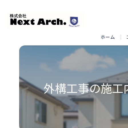
ホーム
外構工事の施工