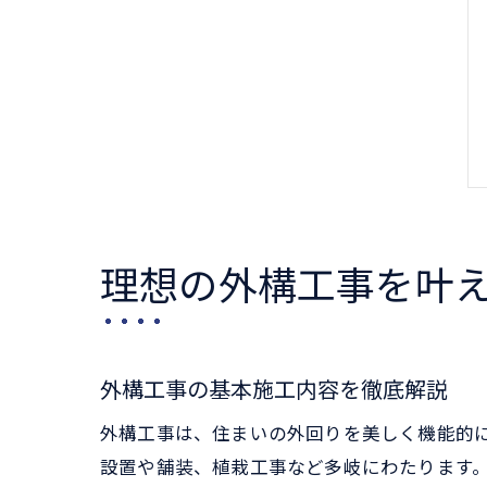
理想の外構工事を叶
外構工事の基本施工内容を徹底解説
外構工事は、住まいの外回りを美しく機能的
設置や舗装、植栽工事など多岐にわたります