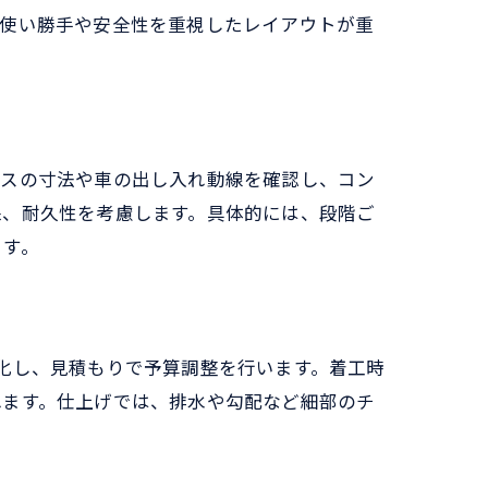
、使い勝手や安全性を重視したレイアウトが重
ースの寸法や車の出し入れ動線を確認し、コン
保、耐久性を考慮します。具体的には、段階ご
ます。
化し、見積もりで予算調整を行います。着工時
れます。仕上げでは、排水や勾配など細部のチ