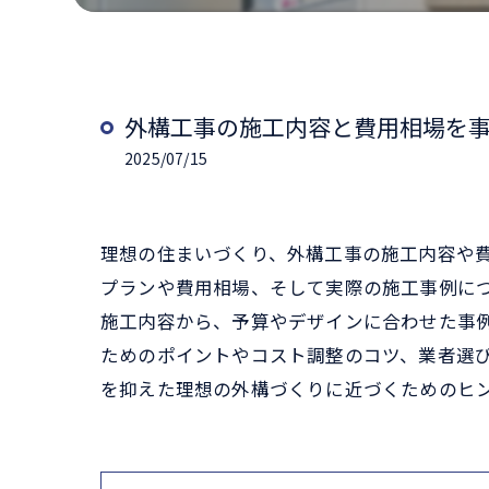
外構工事の施工内容と費用相場を
2025/07/15
理想の住まいづくり、外構工事の施工内容や
プランや費用相場、そして実際の施工事例に
施工内容から、予算やデザインに合わせた事
ためのポイントやコスト調整のコツ、業者選
を抑えた理想の外構づくりに近づくためのヒ