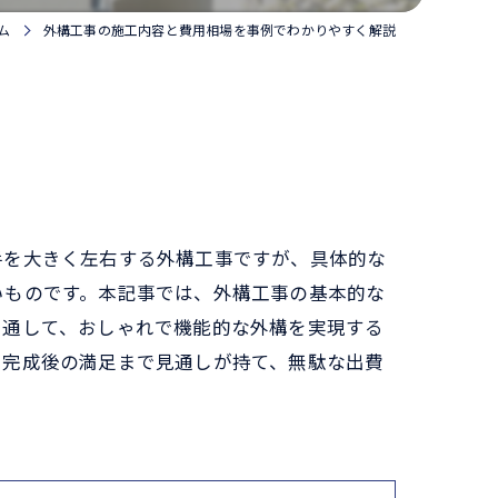
ム
外構工事の施工内容と費用相場を事例でわかりやすく解説
手を大きく左右する外構工事ですが、具体的な
いものです。本記事では、外構工事の基本的な
を通して、おしゃれで機能的な外構を実現する
ら完成後の満足まで見通しが持て、無駄な出費