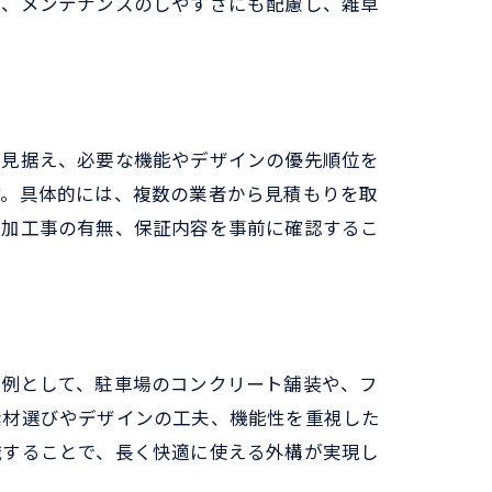
に、メンテナンスのしやすさにも配慮し、雑草
を見据え、必要な機能やデザインの優先順位を
す。具体的には、複数の業者から見積もりを取
追加工事の有無、保証内容を事前に確認するこ
事例として、駐車場のコンクリート舗装や、フ
素材選びやデザインの工夫、機能性を重視した
識することで、長く快適に使える外構が実現し