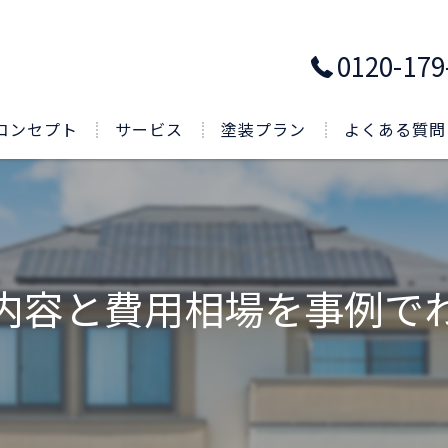
0120-179
コンセプト
サービス
塗装プラン
よくある質問
内容と費用相場を事例で