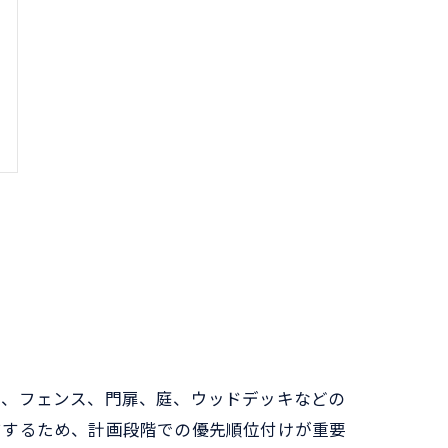
場、フェンス、門扉、庭、ウッドデッキなどの
結するため、計画段階での優先順位付けが重要