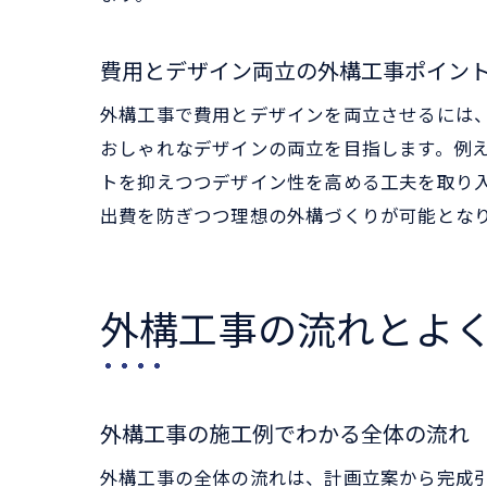
費用とデザイン両立の外構工事ポイン
外構工事で費用とデザインを両立させるには
おしゃれなデザインの両立を目指します。例
トを抑えつつデザイン性を高める工夫を取り
出費を防ぎつつ理想の外構づくりが可能とな
外構工事の流れとよ
外構工事の施工例でわかる全体の流れ
外構工事の全体の流れは、計画立案から完成