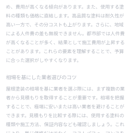
め、費用が高くなる傾向があります。また、使用する塗
料の種類も価格に直結します。高品質な塗料は耐久性が
高い一方で、その分コストも上がります。さらに、地域
による人件費の差も無視できません。都市部では人件費
が高くなることが多く、結果として施工費用が上昇する
ことがあります。これらの要素を理解することで、予算
に合った選択がしやすくなります。
相場を基にした業者選びのコツ
屋根塗装の相場を基に業者を選ぶ際には、まず複数の業
者から見積もりを取得することが重要です。相場を把握
することで、極端に安いまたは高い業者を避けることが
できます。見積もりを比較する際には、使用する塗料の
種類や施工方法、保証内容なども確認しましょう。これ