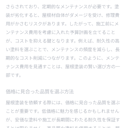
さらされており、定期的なメンテナンスが必要です。塗
装が劣化すると、屋根材自体がダメージを受け、修理費
用がかさむリスクがあります。したがって、施工前にメ
ンテナンス費用を考慮に入れた予算計画を立てること
が、コストを抑える鍵となります。例えば、耐久性の高
い塗料を選ぶことで、メンテナンスの頻度を減らし、長
期的なコスト削減につながります。このように、メンテ
ナンス費用を見通すことは、屋根塗装の賢い選び方の一
部です。
価格に見合った品質を選ぶ方法
屋根塗装を依頼する際には、価格に見合った品質を選ぶ
ことが重要です。低価格に魅力を感じるかもしれません
が、安価な塗料や施工が長期間にわたる耐久性を保証す