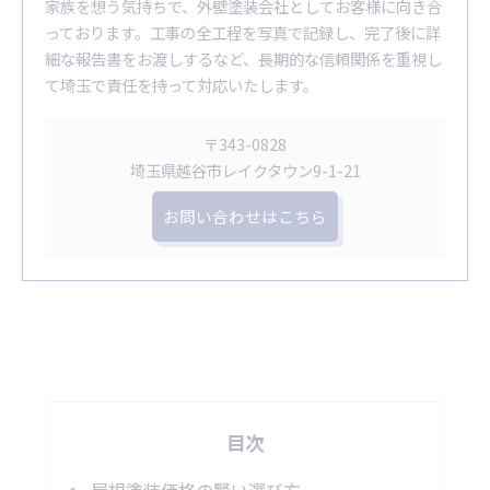
家族を想う気持ちで、外壁塗装会社としてお客様に向き合
っております。工事の全工程を写真で記録し、完了後に詳
細な報告書をお渡しするなど、長期的な信頼関係を重視し
て埼玉で責任を持って対応いたします。
〒343-0828
埼玉県越谷市レイクタウン9-1-21
お問い合わせはこちら
目次