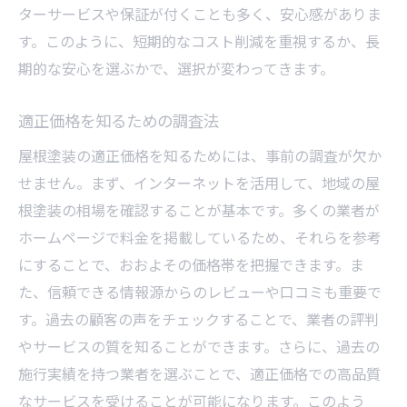
ターサービスや保証が付くことも多く、安心感がありま
す。このように、短期的なコスト削減を重視するか、長
期的な安心を選ぶかで、選択が変わってきます。
適正価格を知るための調査法
屋根塗装の適正価格を知るためには、事前の調査が欠か
せません。まず、インターネットを活用して、地域の屋
根塗装の相場を確認することが基本です。多くの業者が
ホームページで料金を掲載しているため、それらを参考
にすることで、おおよその価格帯を把握できます。ま
た、信頼できる情報源からのレビューや口コミも重要で
す。過去の顧客の声をチェックすることで、業者の評判
やサービスの質を知ることができます。さらに、過去の
施行実績を持つ業者を選ぶことで、適正価格での高品質
なサービスを受けることが可能になります。このよう