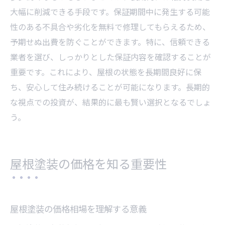
大幅に削減できる手段です。保証期間中に発生する可能
性のある不具合や劣化を無料で修理してもらえるため、
予期せぬ出費を防ぐことができます。特に、信頼できる
業者を選び、しっかりとした保証内容を確認することが
重要です。これにより、屋根の状態を長期間良好に保
ち、安心して住み続けることが可能になります。長期的
な視点での投資が、結果的に最も賢い選択となるでしょ
う。
屋根塗装の価格を知る重要性
屋根塗装の価格相場を理解する意義