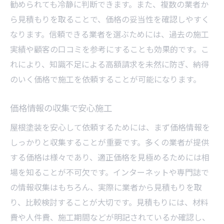
勧められても冷静に判断できます。また、複数の業者か
ら見積もりを取ることで、価格の妥当性を確認しやすく
なります。信頼できる業者を選ぶためには、過去の施工
実績や顧客の口コミを参考にすることも効果的です。こ
れにより、知識不足による高額請求を未然に防ぎ、納得
のいく価格で施工を依頼することが可能になります。
価格情報の収集で安心施工
屋根塗装を安心して依頼するためには、まず価格情報を
しっかりと収集することが重要です。多くの業者が提供
する価格は様々であり、適正価格を見極めるためには相
場を知ることが不可欠です。インターネットや専門誌で
の情報収集はもちろん、実際に業者から見積もりを取
り、比較検討することが大切です。見積もりには、材料
費や人件費、施工期間などが明記されているか確認し、