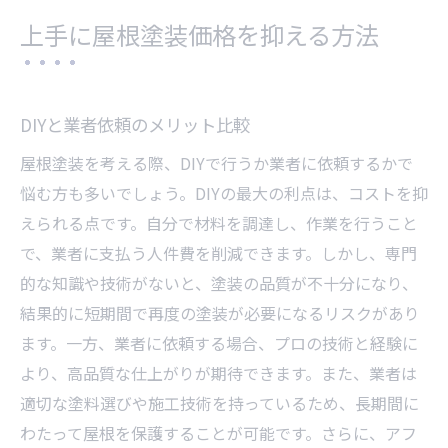
上手に屋根塗装価格を抑える方法
DIYと業者依頼のメリット比較
屋根塗装を考える際、DIYで行うか業者に依頼するかで
悩む方も多いでしょう。DIYの最大の利点は、コストを抑
えられる点です。自分で材料を調達し、作業を行うこと
で、業者に支払う人件費を削減できます。しかし、専門
的な知識や技術がないと、塗装の品質が不十分になり、
結果的に短期間で再度の塗装が必要になるリスクがあり
ます。一方、業者に依頼する場合、プロの技術と経験に
より、高品質な仕上がりが期待できます。また、業者は
適切な塗料選びや施工技術を持っているため、長期間に
わたって屋根を保護することが可能です。さらに、アフ