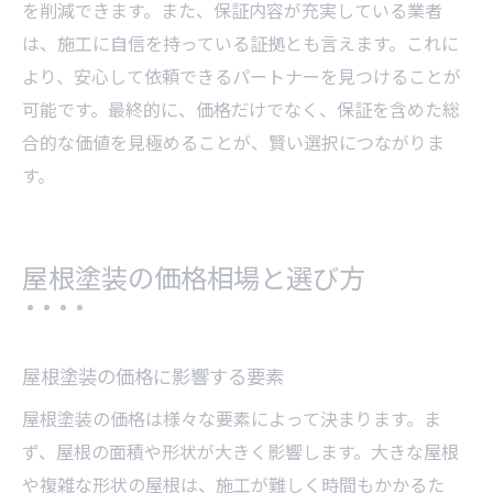
を削減できます。また、保証内容が充実している業者
は、施工に自信を持っている証拠とも言えます。これに
より、安心して依頼できるパートナーを見つけることが
可能です。最終的に、価格だけでなく、保証を含めた総
合的な価値を見極めることが、賢い選択につながりま
す。
屋根塗装の価格相場と選び方
屋根塗装の価格に影響する要素
屋根塗装の価格は様々な要素によって決まります。ま
ず、屋根の面積や形状が大きく影響します。大きな屋根
や複雑な形状の屋根は、施工が難しく時間もかかるた