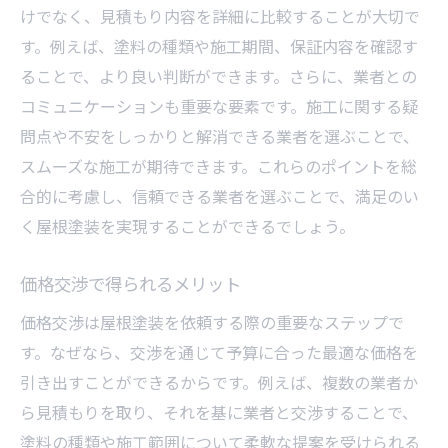
けでなく、見積もり内容を詳細に比較することが大切で
す。例えば、塗料の種類や施工期間、保証内容を確認す
ることで、より良い判断ができます。さらに、業者との
コミュニケーションも重要な要素です。施工に関する疑
問点や不安をしっかりと解消できる業者を選ぶことで、
スムーズな施工が期待できます。これらのポイントを総
合的に考慮し、信頼できる業者を選ぶことで、満足のい
く屋根塗装を実現することができるでしょう。
価格交渉で得られるメリット
価格交渉は屋根塗装を依頼する際の重要なステップで
す。なぜなら、交渉を通じて予算に合った最適な価格を
引き出すことができるからです。例えば、複数の業者か
ら見積もりを取り、それを基に業者と交渉することで、
塗料の種類や施工範囲について柔軟な提案を受けられる