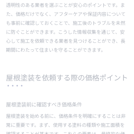
透明性のある業者を選ぶことが安心のポイントです。ま
た、価格だけでなく、アフターケアや保証内容について
も事前に確認しておくことで、施工後のトラブルを未然
に防ぐことができます。こうした情報収集を通じて、安
心して施工を依頼できる業者を見つけることができ、長
期間にわたって住まいを守ることができます。
屋根塗装を依頼する際の価格ポイント
屋根塗装前に確認すべき価格条件
屋根塗装を始める前に、価格条件を明確にすることは非
常に重要です。まず、使用する塗料の種類や施工面積を
確認することが基本です。これらの要素は、最終的な価