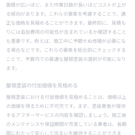
面積が広いほど、また作業日数が長いほどコストが上が
る傾向があります。これらの要素を考慮することで、適
正な価格を見極めることができます。最終的に、見積も
りには追加費用の可能性が含まれているか確認すること
も重要です。例えば、施工中に予期せぬ修繕が必要にな
る場合などです。これらの要素を総合的にチェックする
ことで、予算内での最適な屋根塗装の選択が可能になり
ます。
屋根塗装の付加価値を見極める
屋根塗装における付加価値を見極めることは、価格以上
の価値を得るために不可欠です。まず、塗装業者が提供
するアフターサービスの内容を確認しましょう。施工後
のメンテナンスや保証期間が充実している業者は、長期
間にわたって安心して住まいを維持することができま