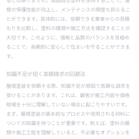
るとは限りません。高品質な塗料を使用することで、屋
根の保護性能が向上し、メンテナンスの頻度も抑えるこ
とができます。具体的には、信頼できる業者からの見積
もりを比較し、塗料の種類や施工方法を確認することが
大切です。このように、価格と品質のバランスを見極め
ることで、長期的に安心して住まいを守ることができま
す。
知識不足が招く高額請求の回避法
屋根塗装を依頼する際、知識不足が原因で高額な請求を
受けることがあります。これは、顧客が施工内容や価格
相場を十分に理解していない場合に起こりやすいです。
まず、屋根塗装の基本的なプロセスや使用される材料に
ついての知識を持つことが重要です。例えば、塗料の種
類や施工工程を理解していると、不必要なオプションを