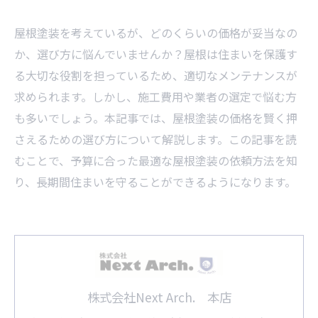
屋根塗装を考えているが、どのくらいの価格が妥当なの
か、選び方に悩んでいませんか？屋根は住まいを保護す
る大切な役割を担っているため、適切なメンテナンスが
求められます。しかし、施工費用や業者の選定で悩む方
も多いでしょう。本記事では、屋根塗装の価格を賢く押
さえるための選び方について解説します。この記事を読
むことで、予算に合った最適な屋根塗装の依頼方法を知
り、長期間住まいを守ることができるようになります。
株式会社Next Arch. 本店