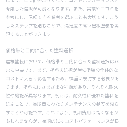
により、単に価格だけでなく、コストパフォーマンスを
考慮した選択が可能となります。また、実績や口コミを
参考にし、信頼できる業者を選ぶことも大切です。こう
したステップを踏むことで、満足度の高い屋根塗装を実
現することができます。
価格帯と目的に合った塗料選択
屋根塗装において、価格帯と目的に合った塗料選択は非
常に重要です。まず、塗料の選択が屋根塗装の全体的な
コストに大きく影響するため、慎重に検討する必要があ
ります。塗料にはさまざまな種類があり、それぞれ耐久
性や機能が異なります。例えば、耐久性に優れた塗料を
選ぶことで、長期間にわたりメンテナンスの頻度を減ら
すことが可能です。これにより、初期費用は高くなるか
もしれませんが、長期的にはコストパフォーマンスが良