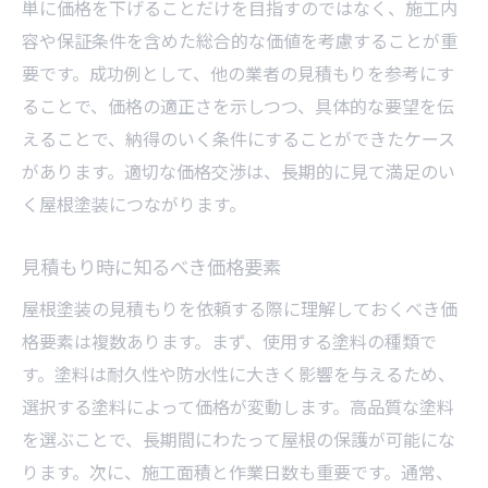
単に価格を下げることだけを目指すのではなく、施工内
容や保証条件を含めた総合的な価値を考慮することが重
要です。成功例として、他の業者の見積もりを参考にす
ることで、価格の適正さを示しつつ、具体的な要望を伝
えることで、納得のいく条件にすることができたケース
があります。適切な価格交渉は、長期的に見て満足のい
く屋根塗装につながります。
見積もり時に知るべき価格要素
屋根塗装の見積もりを依頼する際に理解しておくべき価
格要素は複数あります。まず、使用する塗料の種類で
す。塗料は耐久性や防水性に大きく影響を与えるため、
選択する塗料によって価格が変動します。高品質な塗料
を選ぶことで、長期間にわたって屋根の保護が可能にな
ります。次に、施工面積と作業日数も重要です。通常、