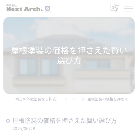
屋根塗装の価格を押さえた賢い
選び方
埼玉の外壁塗装なら株式会社Next Arch.
コラム
屋根塗装の価格を押さえた賢い選び方
屋根塗装の価格を押さえた賢い選び方
2025/06/28