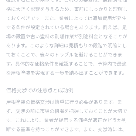
格に大きく影響を与えるため、事前にしっかりと理解し
ておくべきです。また、業者によっては追加費用が発生
する条件が設定されている場合もあります。例えば、足
場の設置や古い塗料の剥離作業が別途料金となることが
あります。このような詳細は見積もりの段階で明確にし
ておくことで、後々のトラブルを避けることができま
す。具体的な価格条件を確認することで、予算内で最適
な屋根塗装を実現する一歩を踏み出すことができます。
価格交渉での注意点と成功例
屋根塗装の価格交渉は慎重に行う必要があります。ま
ず、交渉の前に市場の相場を把握しておくことが大切で
す。これにより、業者が提示する価格が適正かどうか判
断する基準を持つことができます。また、交渉時には、