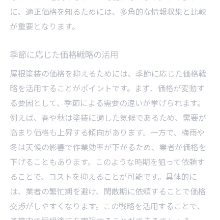
に、適正価格を知るためには、多角的な情報収集と比較
が重要となります。
季節に応じた価格戦略の活用
屋根塗装の価格を抑えるためには、季節に応じた価格戦
略を活用することがポイントです。まず、価格が変動す
る要因として、季節による需要の違いが挙げられます。
例えば、春や秋は塗装に適した気候であるため、需要が
高まり価格も上昇する傾向があります。一方で、梅雨や
冬は天候の影響で作業効率が下がるため、業者が価格を
下げることもあります。このような時期を狙って依頼す
ることで、コストを抑えることが可能です。具体的に
は、業者の繁忙期を避け、閑散期に依頼することで価格
交渉がしやすくなります。この戦略を活用することで、