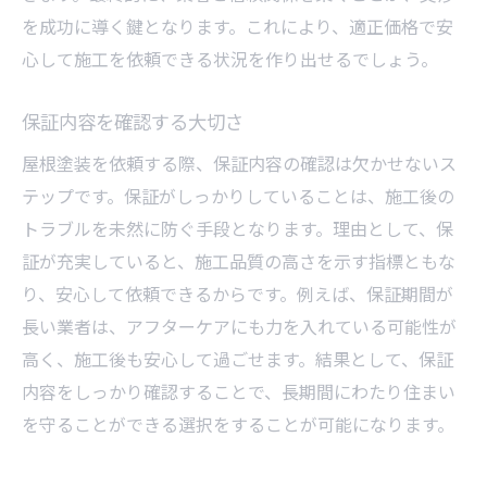
を成功に導く鍵となります。これにより、適正価格で安
心して施工を依頼できる状況を作り出せるでしょう。
保証内容を確認する大切さ
屋根塗装を依頼する際、保証内容の確認は欠かせないス
テップです。保証がしっかりしていることは、施工後の
トラブルを未然に防ぐ手段となります。理由として、保
証が充実していると、施工品質の高さを示す指標ともな
り、安心して依頼できるからです。例えば、保証期間が
長い業者は、アフターケアにも力を入れている可能性が
高く、施工後も安心して過ごせます。結果として、保証
内容をしっかり確認することで、長期間にわたり住まい
を守ることができる選択をすることが可能になります。