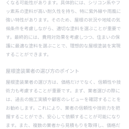
くなる可能性があります。具体的には、シリコン系やフ
ッ素系の塗料が高い耐久性を持ち、特に紫外線や雨風に
強い特性があります。そのため、屋根の状況や地域の気
候条件を考慮しながら、適切な塗料を選ぶことが重要で
す。最終的には、費用対効果を考慮しつつ、住まいの保
護に最適な塗料を選ぶことで、理想的な屋根塗装を実現
することができます。
屋根塗装業者の選び方のポイント
屋根塗装業者の選び方は、価格だけでなく、信頼性や技
術力も考慮することが重要です。まず、業者選びの際に
は、過去の施工実績や顧客のレビューを確認することを
お勧めします。これにより、業者の信頼性や技術力を把
握することができ、安心して依頼することが可能になり
ます。また、複数の業者から見積もりを取得し、価格だ