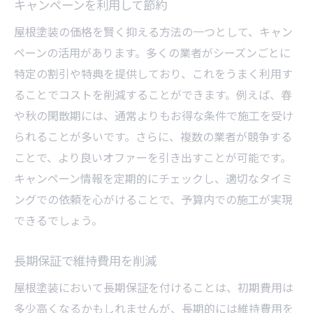
キャンペーンを利用して節約
屋根塗装の価格を賢く抑える方法の一つとして、キャン
ペーンの活用があります。多くの業者がシーズンごとに
特定の割引や特典を提供しており、これをうまく利用す
ることでコストを削減することができます。例えば、春
や秋の閑散期には、通常よりもお得な条件で施工を受け
られることが多いです。さらに、複数の業者が競争する
ことで、より良いオファーを引き出すことが可能です。
キャンペーン情報を定期的にチェックし、適切なタイミ
ングでの依頼を心がけることで、予算内での施工が実現
できるでしょう。
長期保証で維持費用を削減
屋根塗装において長期保証を付けることは、初期費用は
多少高くなるかもしれませんが、長期的には維持費用を