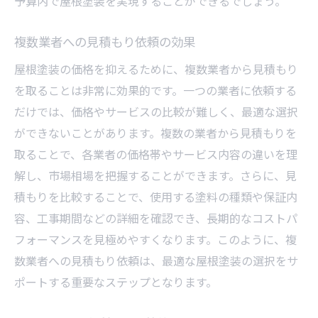
予算内で屋根塗装を実現することができるでしょう。
複数業者への見積もり依頼の効果
屋根塗装の価格を抑えるために、複数業者から見積もり
を取ることは非常に効果的です。一つの業者に依頼する
だけでは、価格やサービスの比較が難しく、最適な選択
ができないことがあります。複数の業者から見積もりを
取ることで、各業者の価格帯やサービス内容の違いを理
解し、市場相場を把握することができます。さらに、見
積もりを比較することで、使用する塗料の種類や保証内
容、工事期間などの詳細を確認でき、長期的なコストパ
フォーマンスを見極めやすくなります。このように、複
数業者への見積もり依頼は、最適な屋根塗装の選択をサ
ポートする重要なステップとなります。