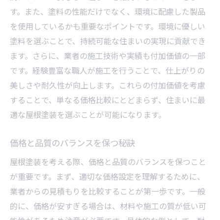
す。また、塗料の性能だけでなく、環境に配慮した製品
を使用しているかも重要なポイントです。環境に優しい
塗料を選ぶことで、持続可能な住まいの実現に貢献でき
ます。さらに、業者の施工技術や実績も付加価値の一部
です。経験豊富な職人が施工を行うことで、仕上がりの
美しさや耐久性が向上します。これらの付加価値を考慮
することで、単なる価格比較にとどまらず、住まいに最
適な屋根塗装を選ぶことが可能になります。
価格と品質のバランスを保つ秘訣
屋根塗装を考える際、価格と品質のバランスを保つこと
が重要です。まず、適切な価格設定を理解するために、
業者からの見積もりを比較することが第一歩です。一般
的に、価格が安すぎる場合は、材料や施工の質が低い可