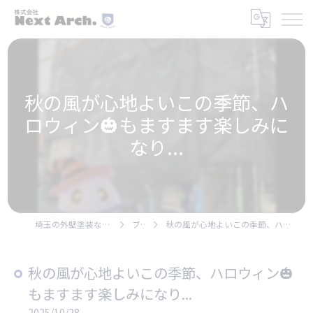
秋の風が心地よいこの季節、ハ
ロウィン🎃もますます楽しみに
なり...
埼玉の外壁塗装なら株式会社Next Arch.
ブログ
秋の風が心地よいこの季節、ハロウィン🎃もますます楽しみになり...
秋の風が心地よいこの季節、ハロウィン🎃
もますます楽しみになり...
2025/10/28