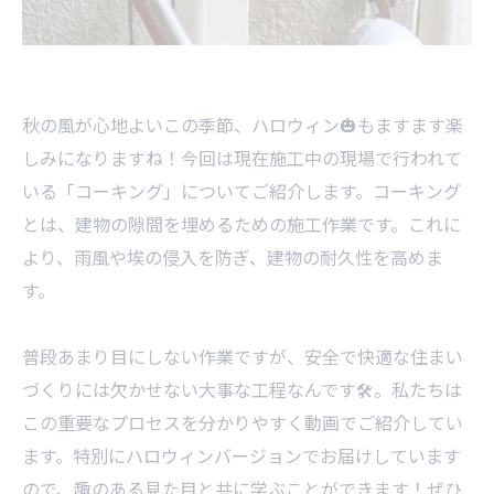
秋の風が心地よいこの季節、ハロウィン🎃もますます楽
しみになりますね！今回は現在施工中の現場で行われて
いる「コーキング」についてご紹介します。コーキング
とは、建物の隙間を埋めるための施工作業です。これに
より、雨風や埃の侵入を防ぎ、建物の耐久性を高めま
す。
普段あまり目にしない作業ですが、安全で快適な住まい
づくりには欠かせない大事な工程なんです🛠️。私たちは
この重要なプロセスを分かりやすく動画でご紹介してい
ます。特別にハロウィンバージョンでお届けしています
ので、趣のある見た目と共に学ぶことができます！ぜひ