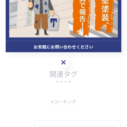
#cms
お気軽にお問い合わせください
< 前のページ
一覧に戻る
次のページ >
お気軽にお問い合わせください
関連タグ
#コーキング