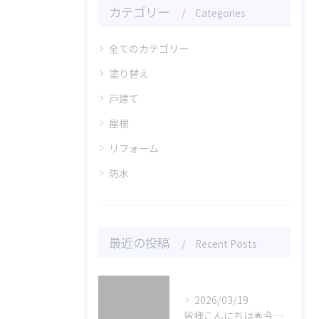
カテゴリー
Categories
全てのカテゴリー
塗り替え
戸建て
屋根
リフォーム
防水
最近の投稿
Recent Posts
2026/03/19
皆様こんにちは🌟今日は屋根塗装についてお話しします。