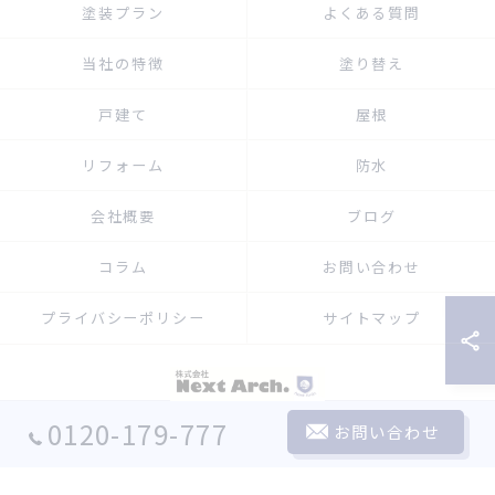
塗装プラン
よくある質問
当社の特徴
塗り替え
戸建て
屋根
リフォーム
防水
会社概要
ブログ
コラム
お問い合わせ
プライバシーポリシー
サイトマップ
© 2026 埼玉の外壁塗装なら株式会社Next Arch. ALL RIGHTS RESERVED.
0120-179-777
お問い合わせ